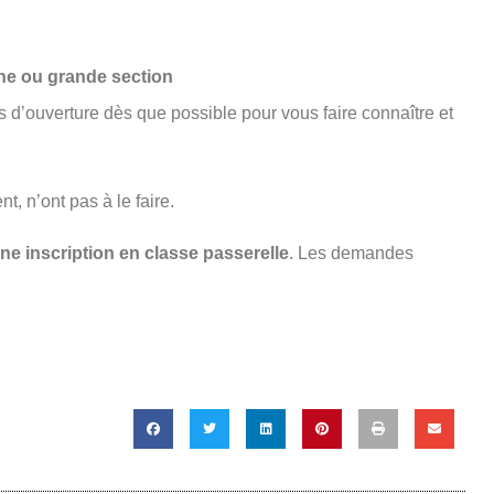
ne ou grande section
ls d’ouverture dès que possible pour vous faire connaître et
, n’ont pas à le faire.
une inscription en classe passerelle
. Les demandes