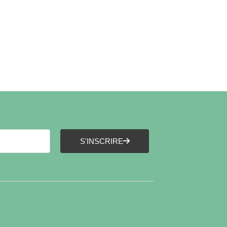
S'INSCRIRE