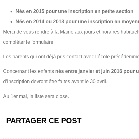
Nés en 2015 pour une inscription en petite section
Nés en 2014 ou 2013 pour une inscription en moyen
Merci de vous rendre à la Mairie aux jours et horaires habitue
compléter le formulaire.
Les parents qui ont déjà pris contact avec l’école précédemment
Concernant les enfants
nés entre janvier et juin 2016 pour 
d’inscription devront être faites avant le 30 avril.
Au 1er mai, la liste sera close.
PARTAGER CE POST