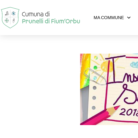
MA COMMUNE