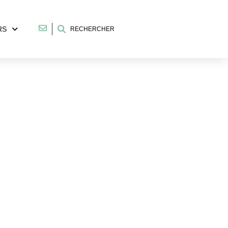
RS
RECHERCHER