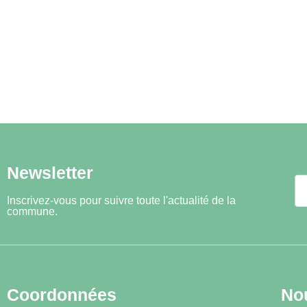
Newsletter
Inscrivez-vous pour suivre toute l'actualité de la
commune.
Coordonnées
No