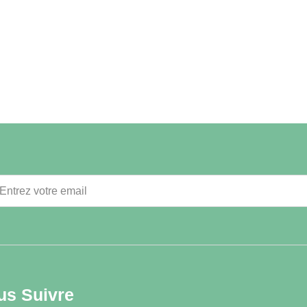
us Suivre