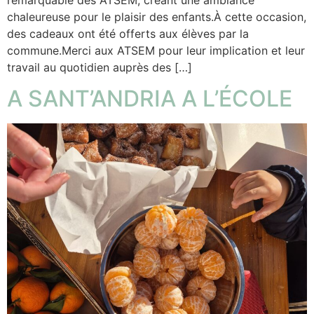
chaleureuse pour le plaisir des enfants.À cette occasion,
des cadeaux ont été offerts aux élèves par la
commune.Merci aux ATSEM pour leur implication et leur
travail au quotidien auprès des […]
A SANT’ANDRIA A L’ÉCOLE