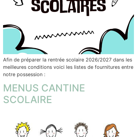
Afin de préparer la rentrée scolaire 2026/2027 dans les
meilleures conditions voici les listes de fournitures entre
notre possession :
MENUS CANTINE
SCOLAIRE