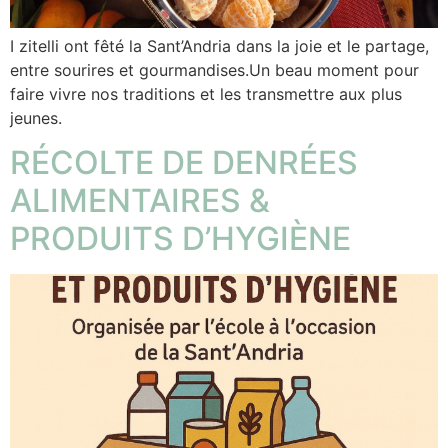
I zitelli ont fêté la Sant’Andria dans la joie et le partage,
entre sourires et gourmandises.Un beau moment pour
faire vivre nos traditions et les transmettre aux plus
jeunes.
RÉCOLTE DE DENRÉES
ALIMENTAIRES &
PRODUITS D’HYGIÈNE