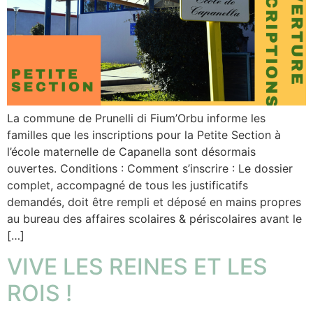
La commune de Prunelli di Fium’Orbu informe les
familles que les inscriptions pour la Petite Section à
l’école maternelle de Capanella sont désormais
ouvertes. Conditions : Comment s’inscrire : Le dossier
complet, accompagné de tous les justificatifs
demandés, doit être rempli et déposé en mains propres
au bureau des affaires scolaires & périscolaires avant le
[…]
VIVE LES REINES ET LES
ROIS !