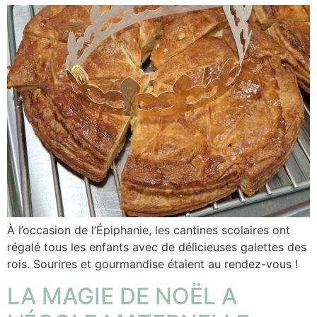
À l’occasion de l’Épiphanie, les cantines scolaires ont
régalé tous les enfants avec de délicieuses galettes des
rois. Sourires et gourmandise étaient au rendez-vous !
LA MAGIE DE NOËL A