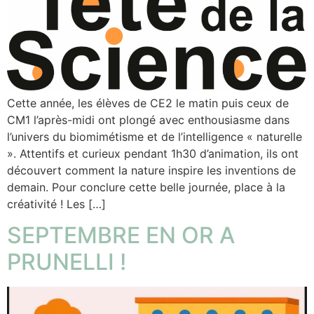
Cette année, les élèves de CE2 le matin puis ceux de
CM1 l’après-midi ont plongé avec enthousiasme dans
l’univers du biomimétisme et de l’intelligence « naturelle
». Attentifs et curieux pendant 1h30 d’animation, ils ont
découvert comment la nature inspire les inventions de
demain. Pour conclure cette belle journée, place à la
créativité ! Les […]
SEPTEMBRE EN OR A
PRUNELLI !