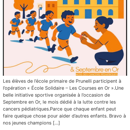
Les élèves de l’école primaire de Prunelli participent à
l’opération « École Solidaire – Les Courses en Or ».Une
belle initiative sportive organisée à l’occasion de
Septembre en Or, le mois dédié à la lutte contre les
cancers pédiatriques.Parce que chaque enfant peut
faire quelque chose pour aider d’autres enfants. Bravo à
nos jeunes champions […]