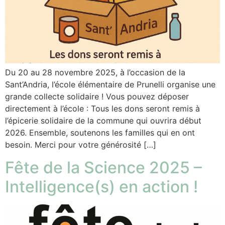
Du 20 au 28 novembre 2025, à l’occasion de la
Sant’Andria, l’école élémentaire de Prunelli organise une
grande collecte solidaire ! Vous pouvez déposer
directement à l’école : Tous les dons seront remis à
l’épicerie solidaire de la commune qui ouvrira début
2026. Ensemble, soutenons les familles qui en ont
besoin. Merci pour votre générosité […]
Fête de la Science 2025 –
Intelligence(s) en action !