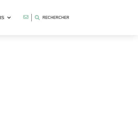
RS
RECHERCHER