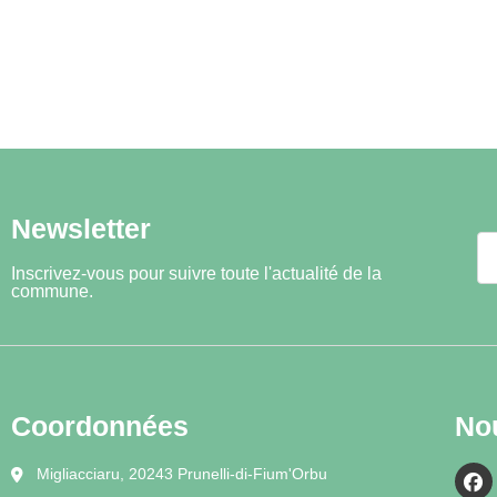
Newsletter
Inscrivez-vous pour suivre toute l'actualité de la
commune.
Coordonnées
No
Migliacciaru, 20243 Prunelli-di-Fium'Orbu