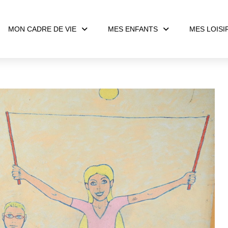
MON CADRE DE VIE
MES ENFANTS
MES LOISI