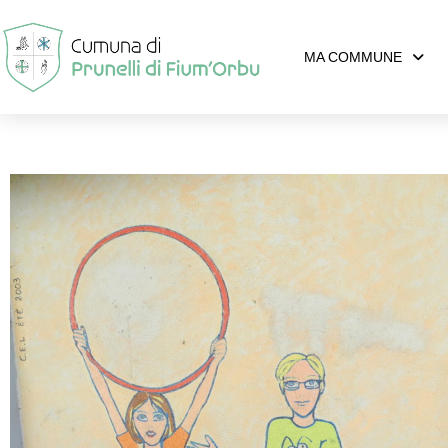
MA COMMUNE