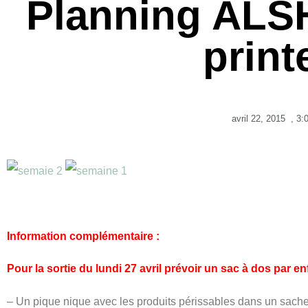
Planning ALS
prin
avril 22, 2015
,
3:
Information complémentaire :
Pour la sortie du lundi 27 avril prévoir un sac à dos par en
– Un pique nique avec les produits périssables dans un sachet