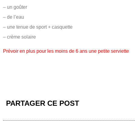
– un goûter
– de l’eau
– une tenue de sport + casquette
– crème solaire
Prévoir en plus pour les moins de 6 ans une petite serviette
PARTAGER CE POST