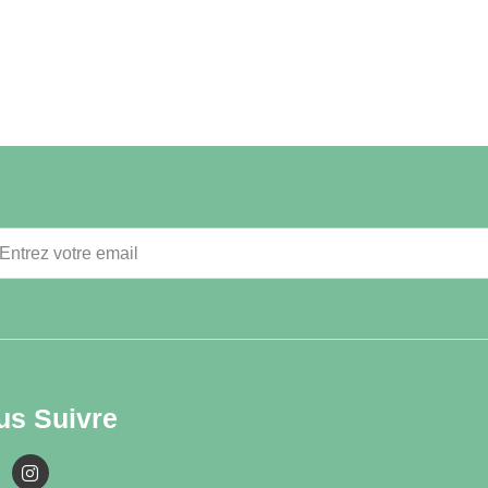
us Suivre