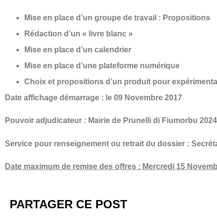
Mise en place d’un groupe de travail : Propositions
Rédaction d’un « livre blanc »
Mise en place d’un calendrier
Mise en place d’une plateforme numérique
Choix et propositions d’un produit pour expérimenta
Date affichage démarrage : le 09 Novembre 2017
Pouvoir adjudicateur : Mairie de Prunelli di Fiumorbu 202
Service pour renseignement ou retrait du dossier : Secrét
Date maximum de remise des offres : Mercredi 15 Novemb
PARTAGER CE POST