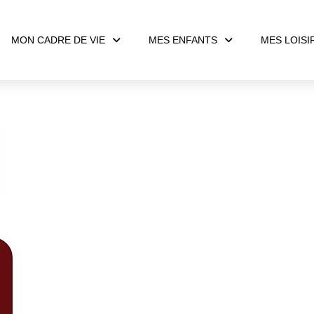
MON CADRE DE VIE
MES ENFANTS
MES LOISI