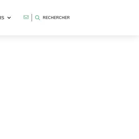
RS
RECHERCHER