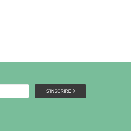
S'INSCRIRE