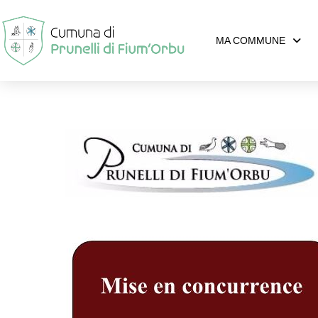
MA COMMUNE