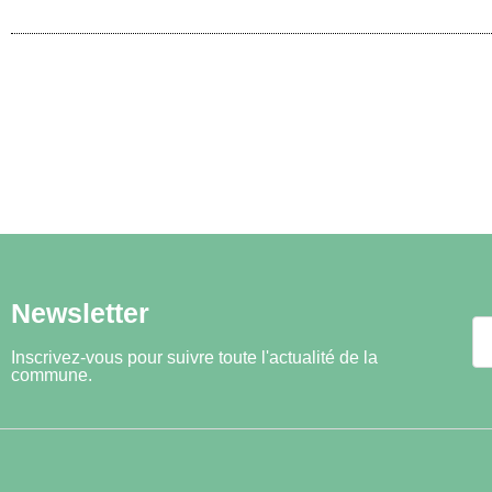
Newsletter
Inscrivez-vous pour suivre toute l'actualité de la
commune.