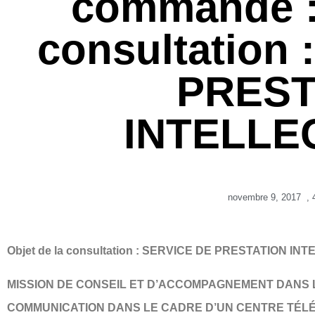
commande : 
consultation
PREST
INTELLE
novembre 9, 2017
,
Objet de la consultation : SERVICE DE PRESTATION I
MISSION DE CONSEIL ET D’ACCOMPAGNEMENT DANS L
COMMUNICATION DANS LE CADRE D’UN CENTRE TÉLÉ