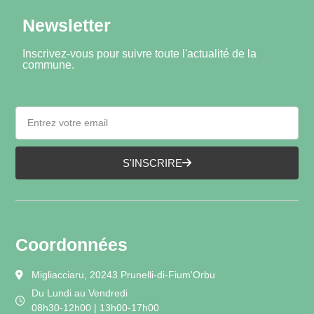
Newsletter
Inscrivez-vous pour suivre toute l'actualité de la
commune.
S'INSCRIRE
Coordonnées
Migliacciaru, 20243 Prunelli-di-Fium'Orbu
Du Lundi au Vendredi
08h30-12h00 | 13h00-17h00