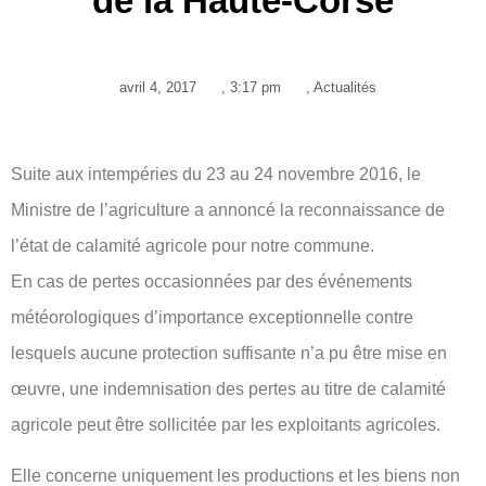
de la Haute-Corse
avril 4, 2017
,
3:17 pm
,
Actualités
Suite aux intempéries du 23 au 24 novembre 2016, le
Ministre de l’agriculture a annoncé la reconnaissance de
l’état de calamité agricole pour notre commune.
En cas de pertes occasionnées par des événements
météorologiques d’importance exceptionnelle contre
lesquels aucune protection suffisante n’a pu être mise en
œuvre, une indemnisation des pertes au titre de calamité
agricole peut être sollicitée par les exploitants agricoles.
Elle concerne uniquement les productions et les biens non