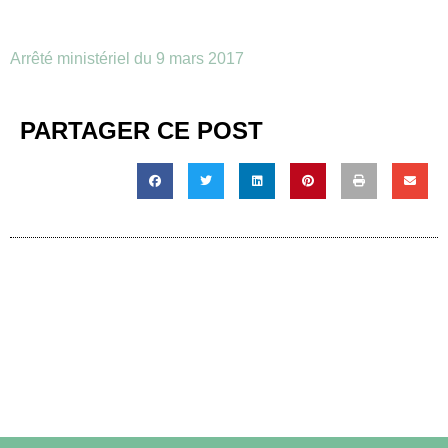
Arrêté ministériel du 9 mars 2017
PARTAGER CE POST