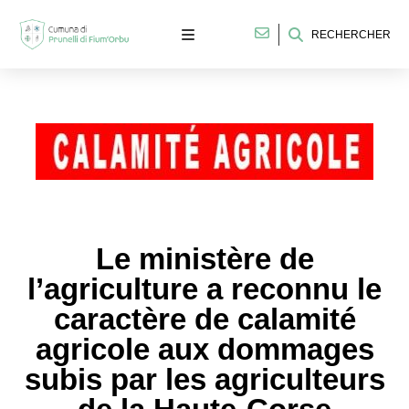
RECHERCHER
Le ministère de
l’agriculture a reconnu le
caractère de calamité
agricole aux dommages
subis par les agriculteurs