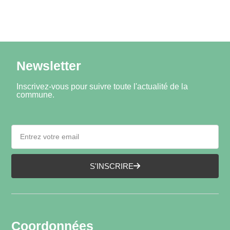
Newsletter
Inscrivez-vous pour suivre toute l'actualité de la
commune.
S'INSCRIRE
Coordonnées