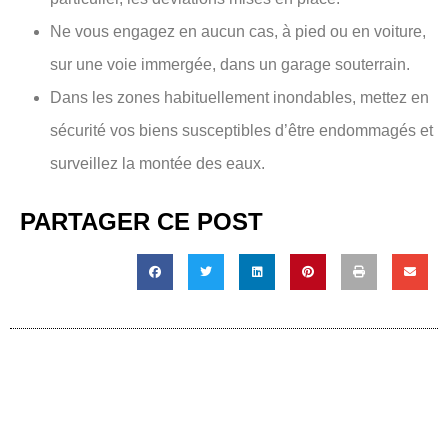
Ne vous engagez en aucun cas, à pied ou en voiture,
sur une voie immergée, dans un garage souterrain.
Dans les zones habituellement inondables, mettez en
sécurité vos biens susceptibles d’être endommagés et
surveillez la montée des eaux.
PARTAGER CE POST