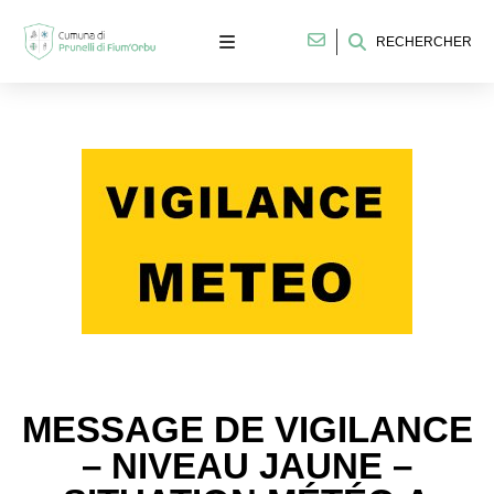
RECHERCHER
MESSAGE DE VIGILANCE
– NIVEAU JAUNE –