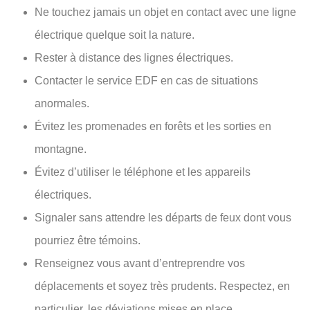
Ne touchez jamais un objet en contact avec une ligne
électrique quelque soit la nature.
Rester à distance des lignes électriques.
Contacter le service EDF en cas de situations
anormales.
Évitez les promenades en forêts et les sorties en
montagne.
Évitez d’utiliser le téléphone et les appareils
électriques.
Signaler sans attendre les départs de feux dont vous
pourriez être témoins.
Renseignez vous avant d’entreprendre vos
déplacements et soyez très prudents. Respectez, en
particulier, les déviations mises en place.