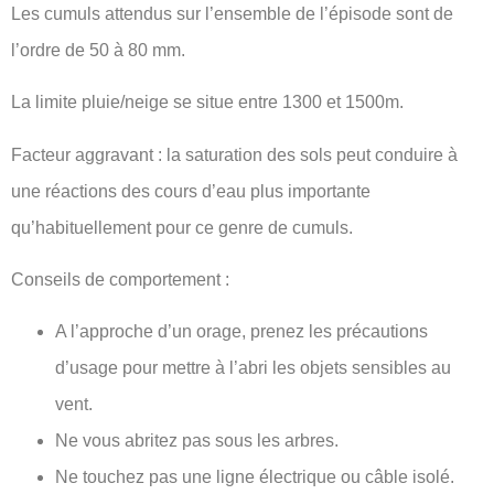
Les cumuls attendus sur l’ensemble de l’épisode sont de
l’ordre de 50 à 80 mm.
La limite pluie/neige se situe entre 1300 et 1500m.
Facteur aggravant : la saturation des sols peut conduire à
une réactions des cours d’eau plus importante
qu’habituellement pour ce genre de cumuls.
Conseils de comportement :
A l’approche d’un orage, prenez les précautions
d’usage pour mettre à l’abri les objets sensibles au
vent.
Ne vous abritez pas sous les arbres.
Ne touchez pas une ligne électrique ou câble isolé.