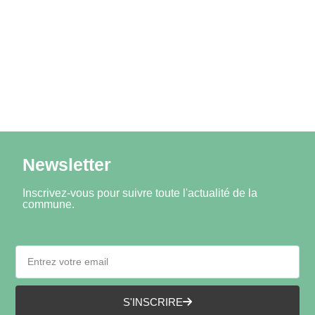
Newsletter
Inscrivez-vous pour suivre toute l'actualité de la
commune.
S'INSCRIRE