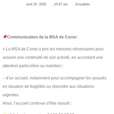
avril 20, 2020
,
10:47 am
,
Actualités
Communication de la MSA de Corse
:
« La MSA de Corse a pris les mesures nécessaires pour
assurer une continuité de son activité, en accordant une
attention particulière au maintien :
– d’un accueil, notamment pour accompagner les assurés
en situation de fragilités ou répondre aux situations
urgentes.
Ainsi, l’accueil continue d’être assuré :