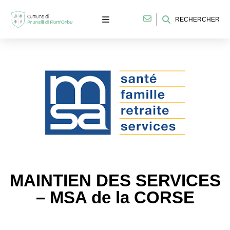
RECHERCHER
MAINTIEN DES SERVICES
– MSA de la CORSE