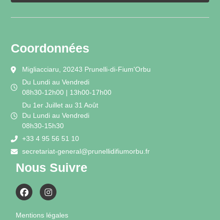
Coordonnées
Migliacciaru, 20243 Prunelli-di-Fium'Orbu
Du Lundi au Vendredi
08h30-12h00 | 13h00-17h00
Du 1er Juillet au 31 Août
Du Lundi au Vendredi
08h30-15h30
+33 4 95 56 51 10
secretariat-general@prunellidifiumorbu.fr
Nous Suivre
Mentions légales