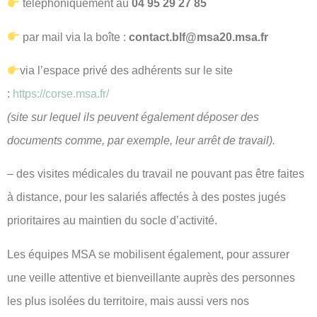
téléphoniquement au
04 95 29 27 85
par mail via la boîte :
contact.blf@msa20.msa.fr
via l’espace privé des adhérents sur le site
:
https://corse.msa.fr/
(site sur lequel ils peuvent également déposer des
documents comme, par exemple, leur arrêt de travail).
– des visites médicales du travail ne pouvant pas être faites
à distance, pour les salariés affectés à des postes jugés
prioritaires au maintien du socle d’activité.
Les équipes MSA se mobilisent également, pour assurer
une veille attentive et bienveillante auprès des personnes
les plus isolées du territoire, mais aussi vers nos