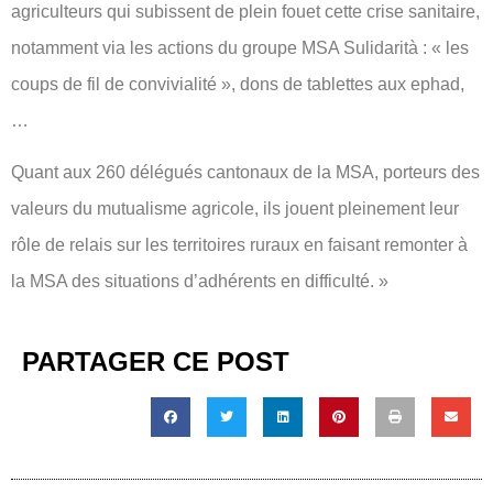
agriculteurs qui subissent de plein fouet cette crise sanitaire,
notamment via les actions du groupe MSA Sulidarità : « les
coups de fil de convivialité », dons de tablettes aux ephad,
…
Quant aux 260 délégués cantonaux de la MSA, porteurs des
valeurs du mutualisme agricole, ils jouent pleinement leur
rôle de relais sur les territoires ruraux en faisant remonter à
la MSA des situations d’adhérents en difficulté. »
PARTAGER CE POST