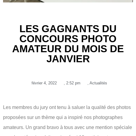
LES GAGNANTS DU
CONCOURS PHOTO
AMATEUR DU MOIS DE
JANVIER
février 4, 2022
,
2:52 pm
,
Actualités
Les membres du jury ont tenu à saluer la qualité des photos
proposées sur un thème qui a inspiré nos photographes
amateurs. Un grand bravo à tous avec une mention spéciale