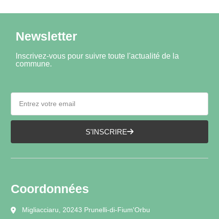
Newsletter
Inscrivez-vous pour suivre toute l'actualité de la
commune.
S'INSCRIRE
Coordonnées
Migliacciaru, 20243 Prunelli-di-Fium'Orbu