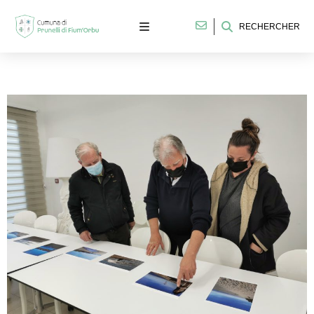
RECHERCHER