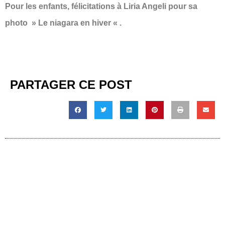
Pour les enfants, félicitations à Liria Angeli pour sa
photo » Le niagara en hiver « .
PARTAGER CE POST