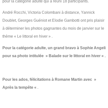
pour la catégorie adulte qui a réuni 18 participants.
André Rocchi, Victoria Colombani à distance, Yannick
Doublet, Georges Guéniot et Elodie Gambotti ont pris plaisir
à déterminer les photos gagnantes du mois de janvier sur le
thème « Le littoral en hiver » .
Pour la catégorie adulte, un grand bravo à Sophie Angeli
pour sa photo intitulée » Balade sur le littoral en hiver « .
Pour les ados, félicitations à Romane Martin avec »
Après la tempête «
.