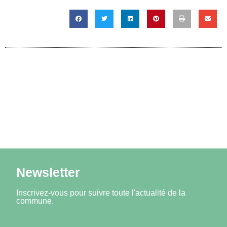
Newsletter
Inscrivez-vous pour suivre toute l'actualité de la
commune.