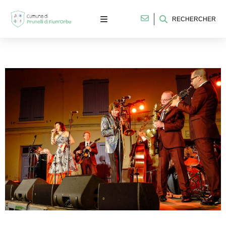
RECHERCHER