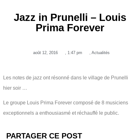
Jazz in Prunelli – Louis
Prima Forever
août 12, 2016
,
1:47 pm
,
Actualités
Les notes de jazz ont résonné dans le village de Prunelli
hier soir …
Le groupe Louis Prima Forever composé de 8 musiciens
exceptionnels a enthousiasmé et réchauffé le public.
PARTAGER CE POST