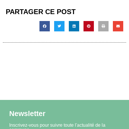
PARTAGER CE POST
Newsletter
Inscrivez-vous pour suivre toute l'actualité de la