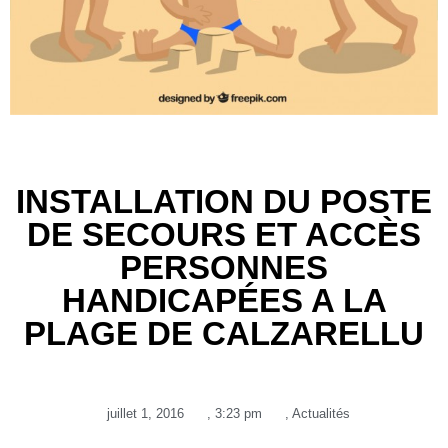
INSTALLATION DU POSTE
DE SECOURS ET ACCÈS
PERSONNES
HANDICAPÉES A LA
PLAGE DE CALZARELLU
juillet 1, 2016
,
3:23 pm
,
Actualités