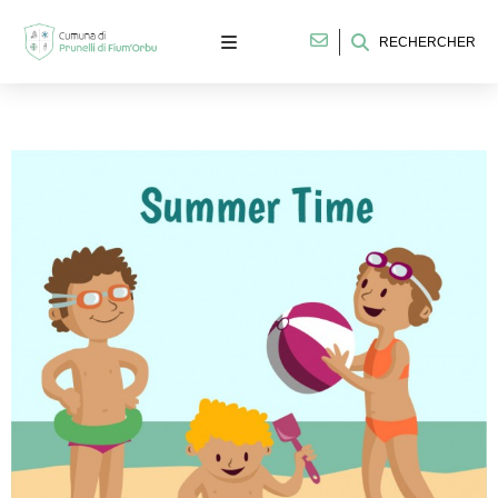
RECHERCHER