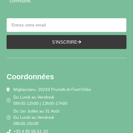
commune.
S'INSCRIRE
Coordonnées
Migliacciaru, 20243 Prunelli-di-Fium'Orbu
Du Lundi au Vendredi
08h30-12h00 | 13h00-17h00
Du 1er Juillet au 31 Août
Du Lundi au Vendredi
08h30-15h30
+33 4 95 56 51 10