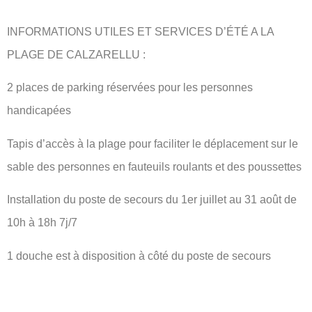
INFORMATIONS UTILES ET SERVICES D’ÉTÉ A LA
PLAGE DE CALZARELLU :
2 places de parking réservées pour les personnes
handicapées
Tapis d’accès à la plage pour faciliter le déplacement sur le
sable des personnes en fauteuils roulants et des poussettes
Installation du poste de secours du 1er juillet au 31 août de
10h à 18h 7j/7
1 douche est à disposition à côté du poste de secours