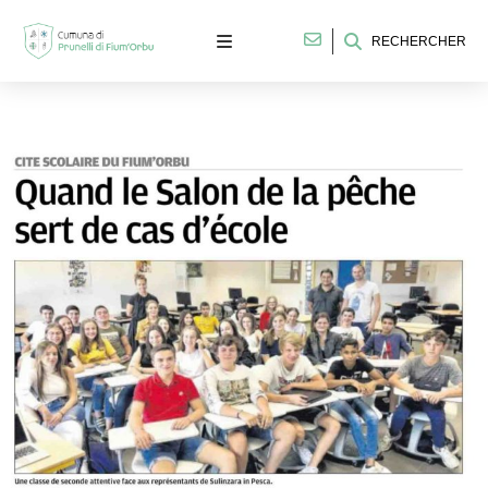
RECHERCHER