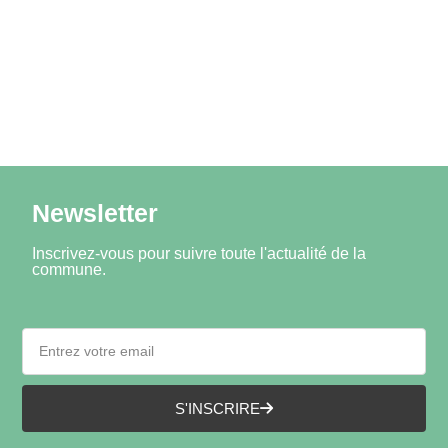
Newsletter
Inscrivez-vous pour suivre toute l'actualité de la
commune.
S'INSCRIRE