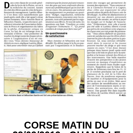
CORSE MATIN DU