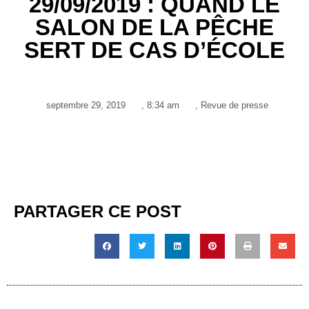
29/09/2019 : QUAND LE
SALON DE LA PÊCHE
SERT DE CAS D’ÉCOLE
septembre 29, 2019
,
8:34 am
,
Revue de presse
PARTAGER CE POST