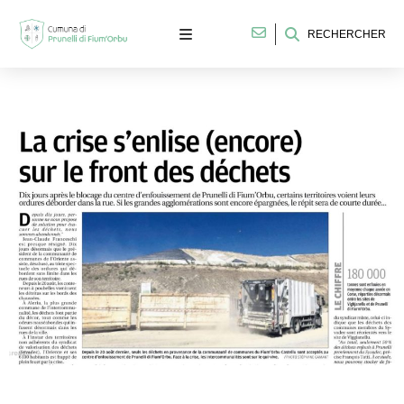
RECHERCHER