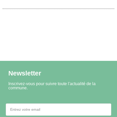
Newsletter
Inscrivez-vous pour suivre toute l'actualité de la
commune.