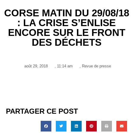
CORSE MATIN DU 29/08/18
: LA CRISE S’ENLISE
ENCORE SUR LE FRONT
DES DÉCHETS
août 29, 2018
,
11:14 am
,
Revue de presse
PARTAGER CE POST