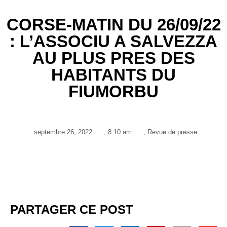
CORSE-MATIN DU 26/09/22
: L’ASSOCIU A SALVEZZA
AU PLUS PRES DES
HABITANTS DU
FIUMORBU
septembre 26, 2022
,
8:10 am
,
Revue de presse
PARTAGER CE POST