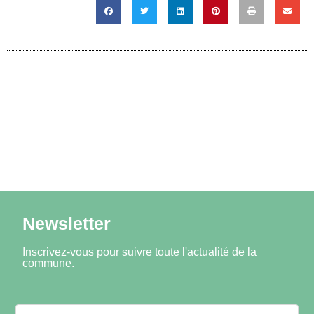
Newsletter
Inscrivez-vous pour suivre toute l'actualité de la
commune.