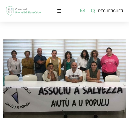
RECHERCHER