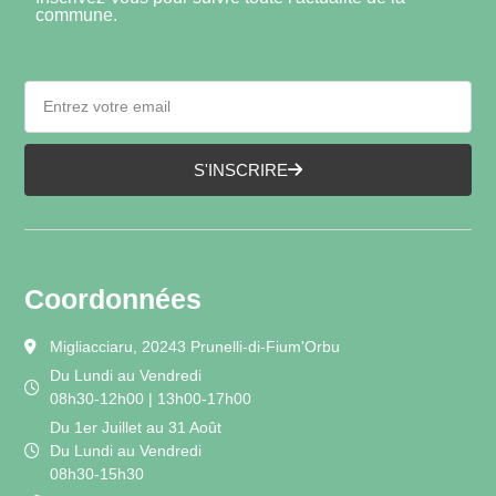
commune.
S'INSCRIRE
Coordonnées
Migliacciaru, 20243 Prunelli-di-Fium'Orbu
Du Lundi au Vendredi
08h30-12h00 | 13h00-17h00
Du 1er Juillet au 31 Août
Du Lundi au Vendredi
08h30-15h30