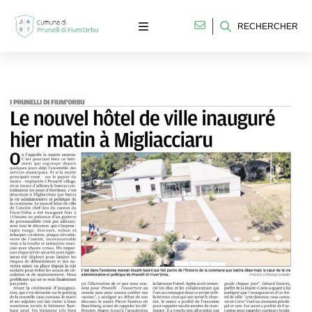
RECHERCHER