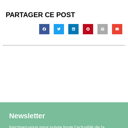
PARTAGER CE POST
Newsletter
Inscrivez-vous pour suivre toute l'actualité de la