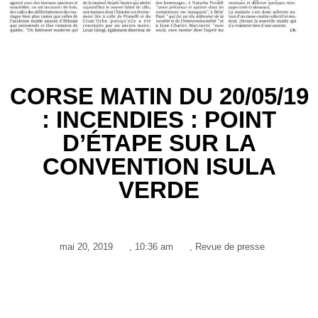
CORSE MATIN DU 20/05/19
: INCENDIES : POINT
D’ÉTAPE SUR LA
CONVENTION ISULA
VERDE
mai 20, 2019
,
10:36 am
,
Revue de presse