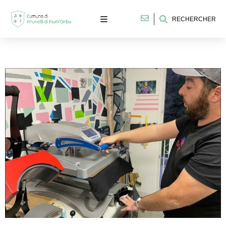
RECHERCHER