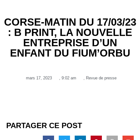
CORSE-MATIN DU 17/03/23
: B PRINT, LA NOUVELLE
ENTREPRISE D’UN
ENFANT DU FIUM’ORBU
mars 17, 2023
,
9:02 am
,
Revue de presse
PARTAGER CE POST