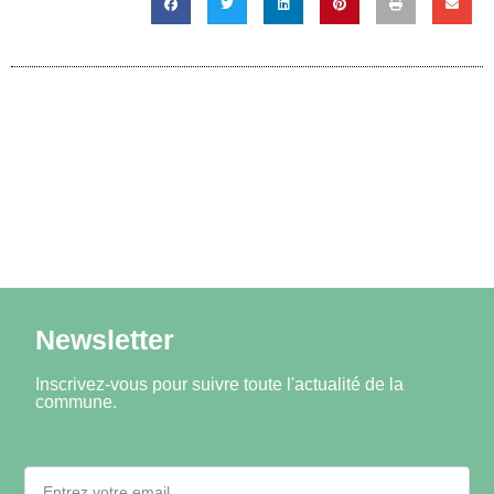
Newsletter
Inscrivez-vous pour suivre toute l'actualité de la
commune.