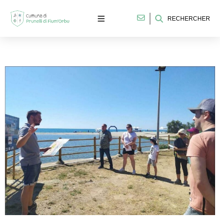
RECHERCHER