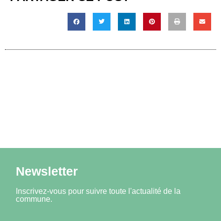
Newsletter
Inscrivez-vous pour suivre toute l'actualité de la
commune.