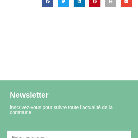
Newsletter
Inscrivez-vous pour suivre toute l'actualité de la
commune.