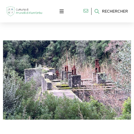
RECHERCHER