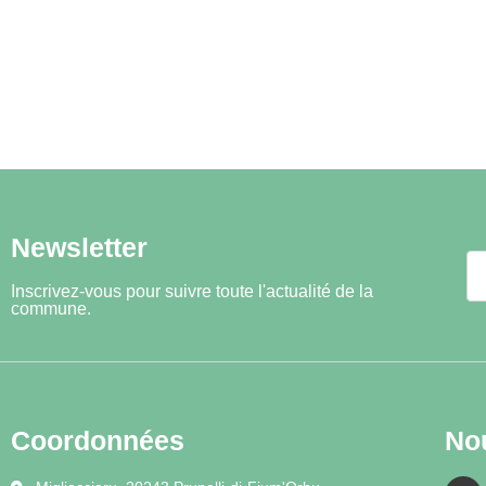
Newsletter
Inscrivez-vous pour suivre toute l'actualité de la
commune.
Coordonnées
No