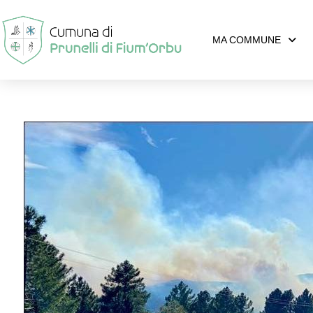
MA COMMUNE