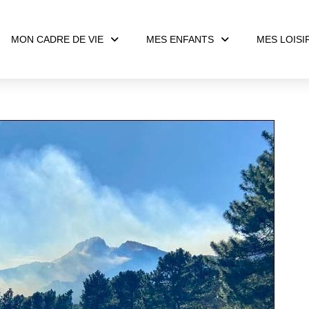
MON CADRE DE VIE
MES ENFANTS
MES LOISI