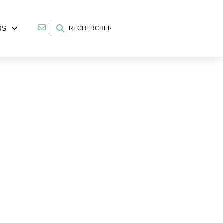
RS
RECHERCHER