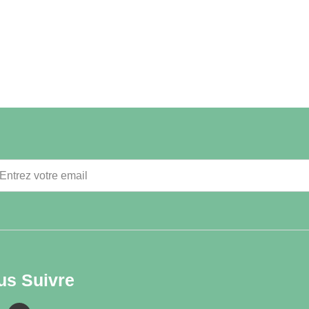
us Suivre