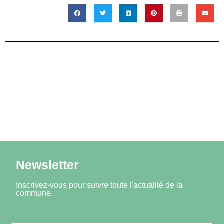
Newsletter
Inscrivez-vous pour suivre toute l'actualité de la
commune.