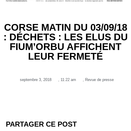
CORSE MATIN DU 03/09/18
: DÉCHETS : LES ELUS DU
FIUM’ORBU AFFICHENT
LEUR FERMETÉ
septembre 3, 2018
,
11:22 am
,
Revue de presse
PARTAGER CE POST