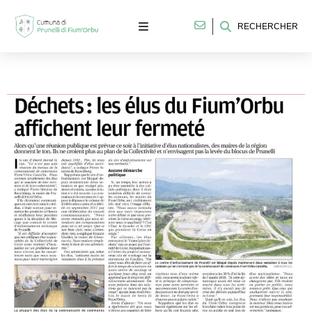
RECHERCHER