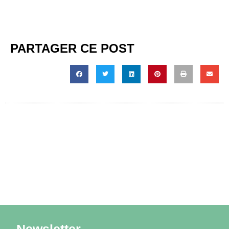
PARTAGER CE POST