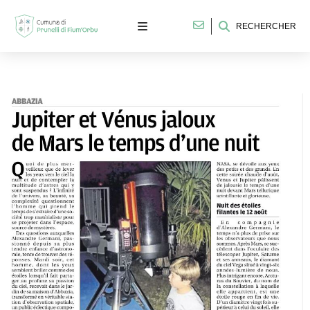
RECHERCHER