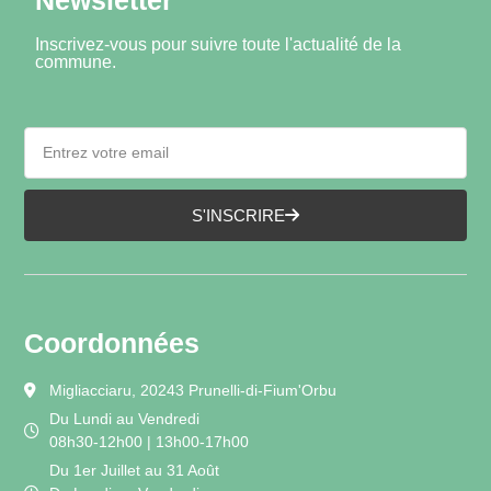
Newsletter
Inscrivez-vous pour suivre toute l'actualité de la
commune.
S'INSCRIRE
Coordonnées
Migliacciaru, 20243 Prunelli-di-Fium'Orbu
Du Lundi au Vendredi
08h30-12h00 | 13h00-17h00
Du 1er Juillet au 31 Août