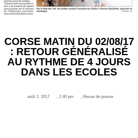
CORSE MATIN DU 02/08/17
: RETOUR GÉNÉRALISÉ
AU RYTHME DE 4 JOURS
DANS LES ECOLES
août 2, 2017
,
2:40 pm
,
Revue de presse