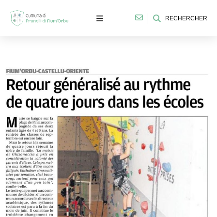
RECHERCHER