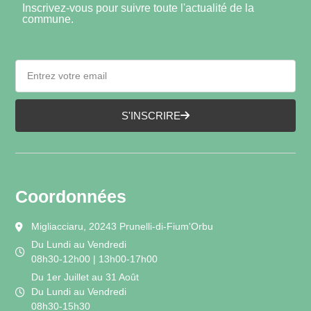
Inscrivez-vous pour suivre toute l'actualité de la
commune.
S'INSCRIRE
Coordonnées
Migliacciaru, 20243 Prunelli-di-Fium'Orbu
Du Lundi au Vendredi
08h30-12h00 | 13h00-17h00
Du 1er Juillet au 31 Août
Du Lundi au Vendredi
08h30-15h30