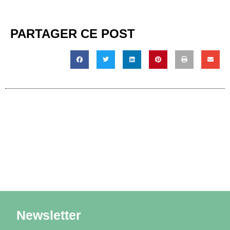
PARTAGER CE POST
Newsletter