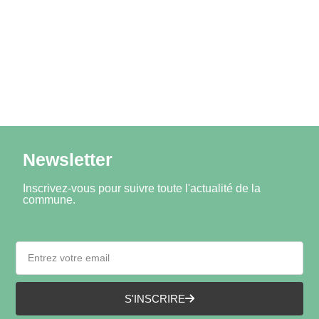
Newsletter
Inscrivez-vous pour suivre toute l'actualité de la
commune.
S'INSCRIRE