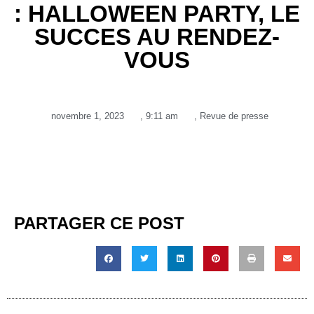
: HALLOWEEN PARTY, LE
SUCCES AU RENDEZ-
VOUS
novembre 1, 2023
,
9:11 am
,
Revue de presse
PARTAGER CE POST