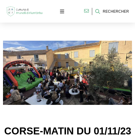
RECHERCHER
CORSE-MATIN DU 01/11/23