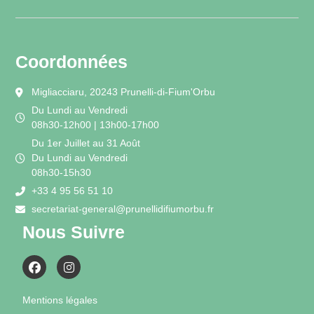
Coordonnées
Migliacciaru, 20243 Prunelli-di-Fium'Orbu
Du Lundi au Vendredi
08h30-12h00 | 13h00-17h00
Du 1er Juillet au 31 Août
Du Lundi au Vendredi
08h30-15h30
+33 4 95 56 51 10
secretariat-general@prunellidifiumorbu.fr
Nous Suivre
Mentions légales