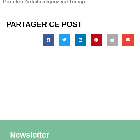
Pour lire l’article cliquez sur l’image
PARTAGER CE POST
Newsletter