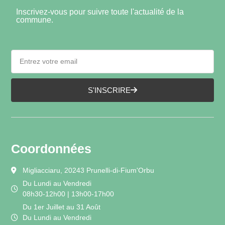
Inscrivez-vous pour suivre toute l'actualité de la
commune.
S'INSCRIRE
Coordonnées
Migliacciaru, 20243 Prunelli-di-Fium'Orbu
Du Lundi au Vendredi
08h30-12h00 | 13h00-17h00
Du 1er Juillet au 31 Août
Du Lundi au Vendredi