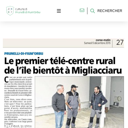
RECHERCHER