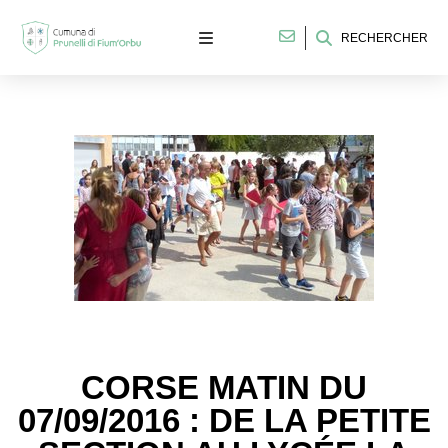
RECHERCHER
CORSE MATIN DU
07/09/2016 : DE LA PETITE