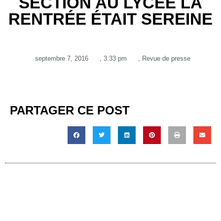
SECTION AU LYCÉE LA
RENTRÉE ÉTAIT SEREINE
septembre 7, 2016
,
3:33 pm
,
Revue de presse
PARTAGER CE POST