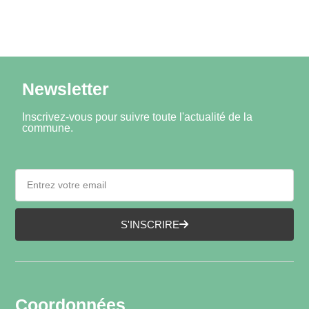
Newsletter
Inscrivez-vous pour suivre toute l'actualité de la
commune.
S'INSCRIRE
Coordonnées