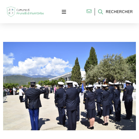
RECHERCHER