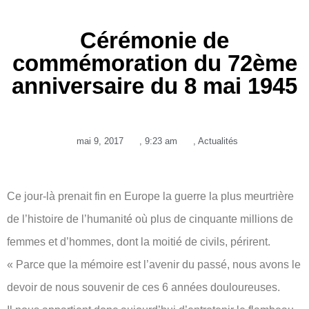
Cérémonie de
commémoration du 72ème
anniversaire du 8 mai 1945
mai 9, 2017
,
9:23 am
,
Actualités
Ce jour-là prenait fin en Europe la guerre la plus meurtrière
de l’histoire de l’humanité où plus de cinquante millions de
femmes et d’hommes, dont la moitié de civils, périrent.
« Parce que la mémoire est l’avenir du passé, nous avons le
devoir de nous souvenir de ces 6 années douloureuses.