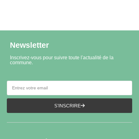
Newsletter
Inscrivez-vous pour suivre toute l'actualité de la
commune.
S'INSCRIRE