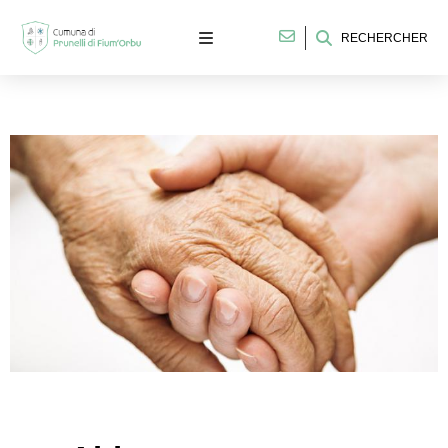
RECHERCHER