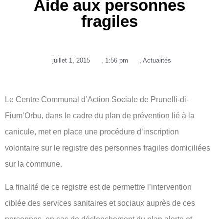
Aide aux personnes
fragiles
juillet 1, 2015
,
1:56 pm
,
Actualités
Le Centre Communal d’Action Sociale de Prunelli-di-
Fium’Orbu, dans le cadre du plan de prévention lié à la
canicule, met en place une procédure d’inscription
volontaire sur le registre des personnes fragiles domiciliées
sur la commune.
La finalité de ce registre est de permettre l’intervention
ciblée des services sanitaires et sociaux auprès de ces