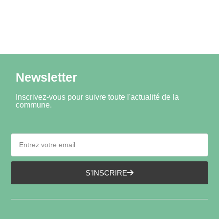
Newsletter
Inscrivez-vous pour suivre toute l'actualité de la
commune.
S'INSCRIRE