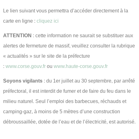
Le lien suivant vous permettra d’accéder directement à la
carte en ligne :
cliquez ici
ATTENTION
: cette information ne saurait se substituer aux
alertes de fermeture de massif, veuillez consulter la rubrique
« actualités » sur le site de la préfecture
:
www.corse.gouv.fr
ou
www.haute-corse.gouv.fr
Soyons vigilants
: du 1er juillet au 30 septembre, par arrêté
préfectoral, il est interdit de fumer et de faire du feu dans le
milieu naturel. Seul l’emploi des barbecues, réchauds et
camping-gaz, à moins de 5 mètres d’une construction
débroussaillée, dotée de l’eau et de l’électricité, est autorisé.