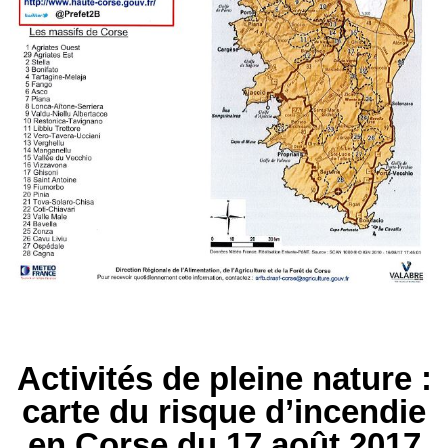
Activités de pleine nature :
carte du risque d’incendie
en Corse du 17 août 2017