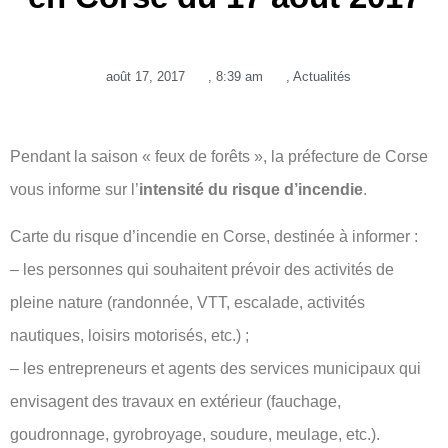
août 17, 2017
,
8:39 am
,
Actualités
Pendant la saison « feux de forêts », la préfecture de Corse
vous informe sur l’
intensité du risque d’incendie
.
Carte du risque d’incendie en Corse, destinée à informer :
– les personnes qui souhaitent prévoir des activités de
pleine nature (randonnée, VTT, escalade, activités
nautiques, loisirs motorisés, etc.) ;
– les entrepreneurs et agents des services municipaux qui
envisagent des travaux en extérieur (fauchage,
goudronnage, gyrobroyage, soudure, meulage, etc.).