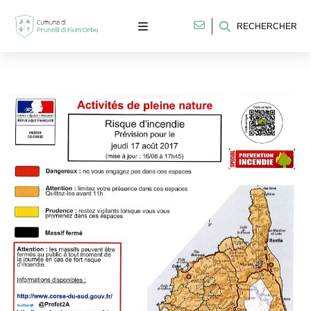
RECHERCHER