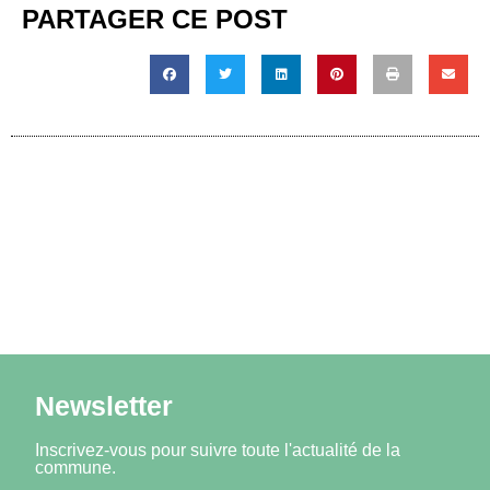
PARTAGER CE POST
Newsletter
Inscrivez-vous pour suivre toute l'actualité de la
commune.