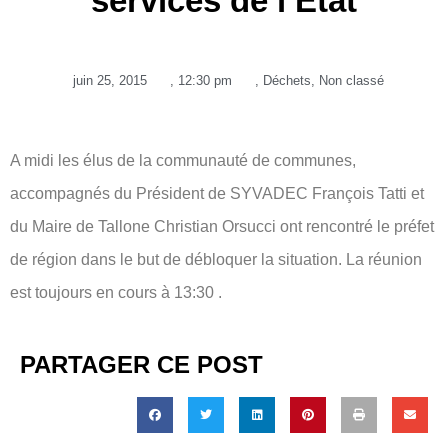
services de l’Etat
juin 25, 2015
,
12:30 pm
,
Déchets
,
Non classé
A midi les élus de la communauté de communes,
accompagnés du Président de SYVADEC François Tatti et
du Maire de Tallone Christian Orsucci ont rencontré le préfet
de région dans le but de débloquer la situation. La réunion
est toujours en cours à 13:30 .
PARTAGER CE POST