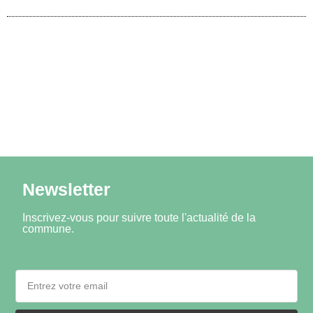
Newsletter
Inscrivez-vous pour suivre toute l'actualité de la
commune.