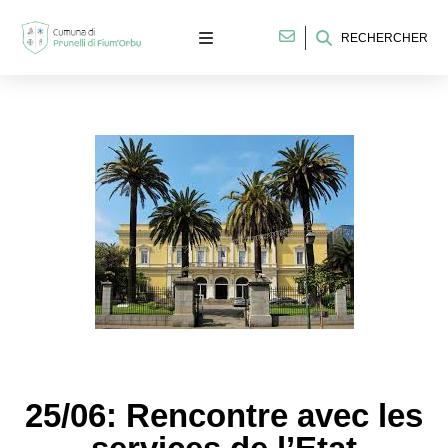
RECHERCHER
25/06: Rencontre avec les