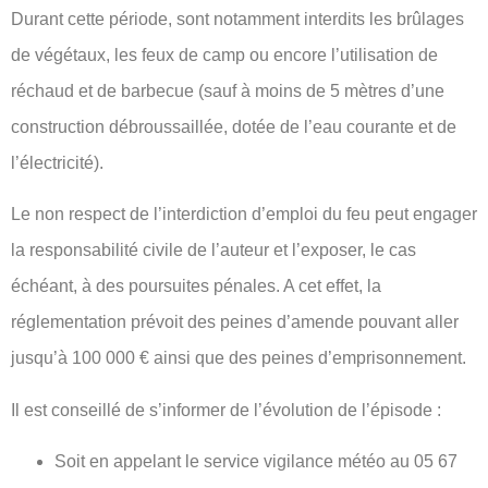
Durant cette période, sont notamment interdits les brûlages
de végétaux, les feux de camp ou encore l’utilisation de
réchaud et de barbecue (sauf à moins de 5 mètres d’une
construction débroussaillée, dotée de l’eau courante et de
l’électricité).
Le non respect de l’interdiction d’emploi du feu peut engager
la responsabilité civile de l’auteur et l’exposer, le cas
échéant, à des poursuites pénales. A cet effet, la
réglementation prévoit des peines d’amende pouvant aller
jusqu’à 100 000 € ainsi que des peines d’emprisonnement.
Il est conseillé de s’informer de l’évolution de l’épisode :
Soit en appelant le service vigilance météo au 05 67