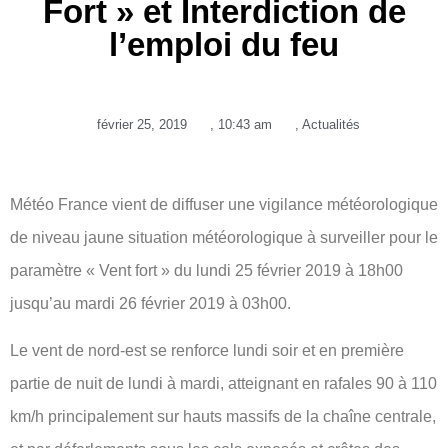
Fort » et Interdiction de
l’emploi du feu
février 25, 2019
,
10:43 am
,
Actualités
Météo France vient de diffuser une vigilance météorologique
de niveau jaune situation météorologique à surveiller pour le
paramètre « Vent fort » du lundi 25 février 2019 à 18h00
jusqu’au mardi 26 février 2019 à 03h00.
Le vent de nord-est se renforce lundi soir et en première
partie de nuit de lundi à mardi, atteignant en rafales 90 à 110
km/h principalement sur hauts massifs de la chaîne centrale,