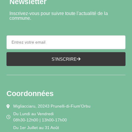
Newsletter
Inscrivez-vous pour suivre toute l'actualité de la
commune.
S'INSCRIRE
Coordonnées
Migliacciaru, 20243 Prunelli-di-Fium'Orbu
Du Lundi au Vendredi
08h30-12h00 | 13h00-17h00
Du 1er Juillet au 31 Août