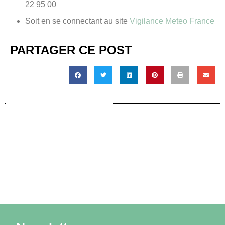
22 95 00
Soit en se connectant au site
Vigilance Meteo France
PARTAGER CE POST