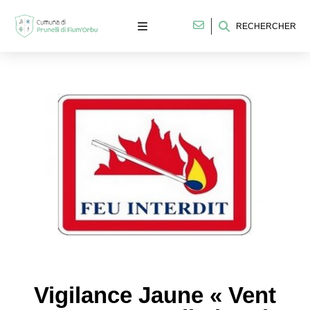
RECHERCHER
Vigilance Jaune « Vent