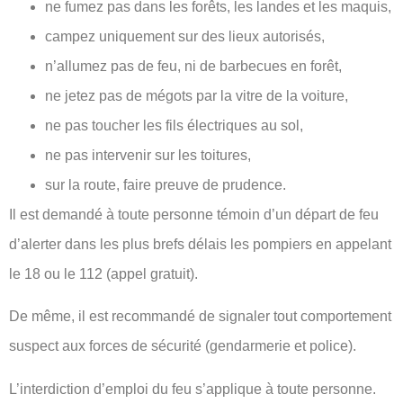
ne fumez pas dans les forêts, les landes et les maquis,
campez uniquement sur des lieux autorisés,
n’allumez pas de feu, ni de barbecues en forêt,
ne jetez pas de mégots par la vitre de la voiture,
ne pas toucher les fils électriques au sol,
ne pas intervenir sur les toitures,
sur la route, faire preuve de prudence.
Il est demandé à toute personne témoin d’un départ de feu
d’alerter dans les plus brefs délais les pompiers en appelant
le 18 ou le 112 (appel gratuit).
De même, il est recommandé de signaler tout comportement
suspect aux forces de sécurité (gendarmerie et police).
L’interdiction d’emploi du feu s’applique à toute personne.