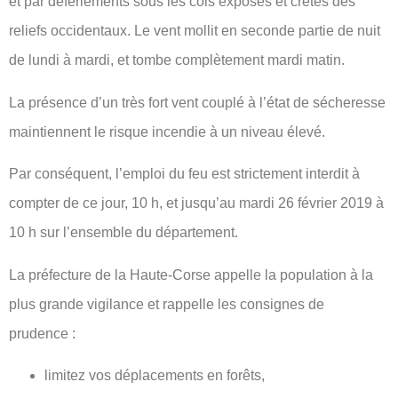
et par déferlements sous les cols exposés et crêtes des
reliefs occidentaux. Le vent mollit en seconde partie de nuit
de lundi à mardi, et tombe complètement mardi matin.
La présence d’un très fort vent couplé à l’état de sécheresse
maintiennent le risque incendie à un niveau élevé.
Par conséquent, l’emploi du feu est strictement interdit à
compter de ce jour, 10 h, et jusqu’au mardi 26 février 2019 à
10 h sur l’ensemble du département.
La préfecture de la Haute-Corse appelle la population à la
plus grande vigilance et rappelle les consignes de
prudence :
limitez vos déplacements en forêts,