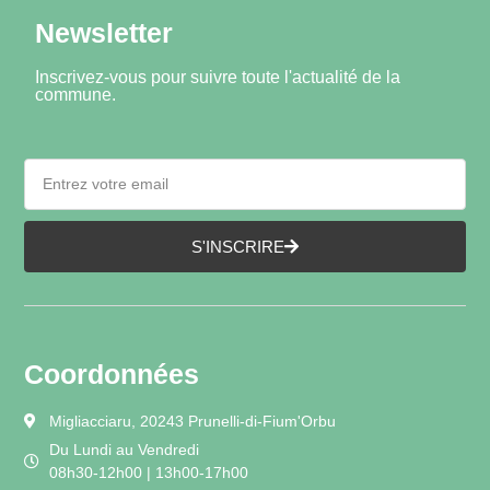
Newsletter
Inscrivez-vous pour suivre toute l'actualité de la
commune.
S'INSCRIRE
Coordonnées
Migliacciaru, 20243 Prunelli-di-Fium'Orbu
Du Lundi au Vendredi
08h30-12h00 | 13h00-17h00