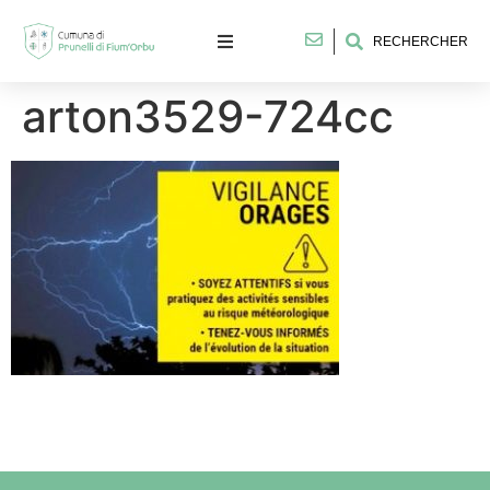
RECHERCHER
arton3529-724cc