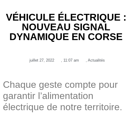
VÉHICULE ÉLECTRIQUE :
NOUVEAU SIGNAL
DYNAMIQUE EN CORSE
juillet 27, 2022
,
11:07 am
,
Actualités
Chaque geste compte pour
garantir l’alimentation
électrique de notre territoire.