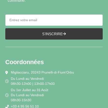
commune.
S'INSCRIRE
Coordonnées
Migliacciaru, 20243 Prunelli-di-Fium'Orbu
Du Lundi au Vendredi
08h30-12h00 | 13h00-17h00
Du 1er Juillet au 31 Août
Du Lundi au Vendredi
08h30-15h30
+33 4 95 56 51 10