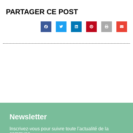
PARTAGER CE POST
Newsletter
Inscrivez-vous pour suivre toute l'actualité de la