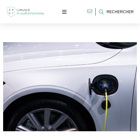
RECHERCHER