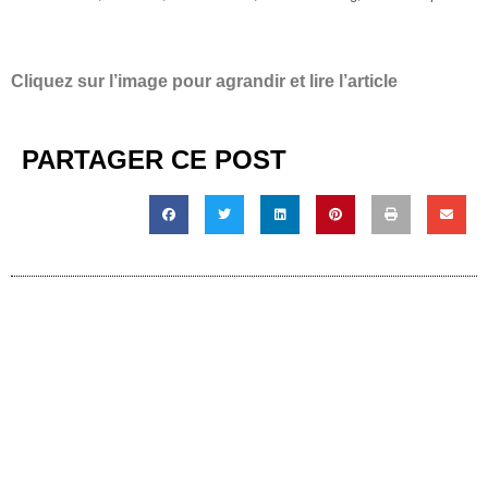
Cliquez sur l’image pour agrandir et lire l’article
PARTAGER CE POST