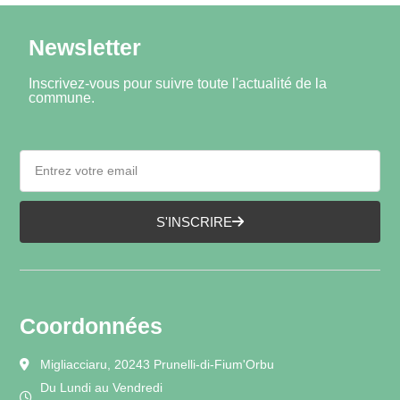
Newsletter
Inscrivez-vous pour suivre toute l'actualité de la
commune.
S'INSCRIRE
Coordonnées
Migliacciaru, 20243 Prunelli-di-Fium'Orbu
Du Lundi au Vendredi