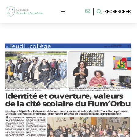
RECHERCHER