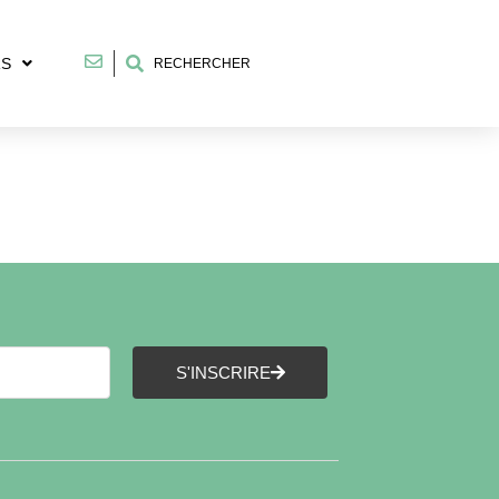
RS
RECHERCHER
S'INSCRIRE