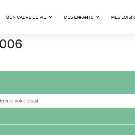
MON CADRE DE VIE
MES ENFANTS
MES LOISI
2006