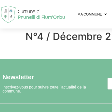
MA COMMUNE
N°4 / Décembre 
Newsletter
Inscrivez-vous pour suivre toute l'actualité de la
commune.