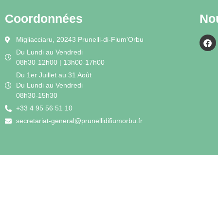
Coordonnées
No
Migliacciaru, 20243 Prunelli-di-Fium'Orbu
Du Lundi au Vendredi
08h30-12h00 | 13h00-17h00
Du 1er Juillet au 31 Août
Du Lundi au Vendredi
08h30-15h30
+33 4 95 56 51 10
secretariat-general@prunellidifiumorbu.fr