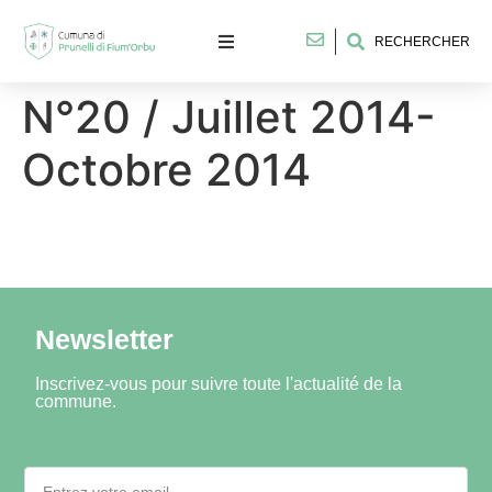
RECHERCHER
N°20 / Juillet 2014-
Octobre 2014
Newsletter
Inscrivez-vous pour suivre toute l'actualité de la
commune.