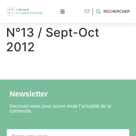
RECHERCHER
N°13 / Sept-Oct
2012
Newsletter
Inscrivez-vous pour suivre toute l'actualité de la
commune.