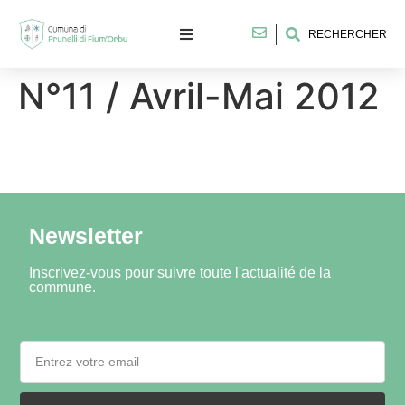
RECHERCHER
N°11 / Avril-Mai 2012
Newsletter
Inscrivez-vous pour suivre toute l'actualité de la
commune.