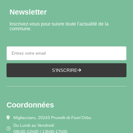
Newsletter
Inscrivez-vous pour suivre toute l'actualité de la
commune.
S'INSCRIRE
Coordonnées
Migliacciaru, 20243 Prunelli-di-Fium'Orbu
Du Lundi au Vendredi
08h30-12h00 | 13h00-17h00