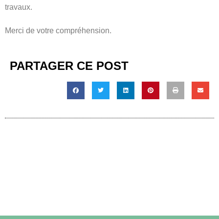
travaux.
Merci de votre compréhension.
PARTAGER CE POST