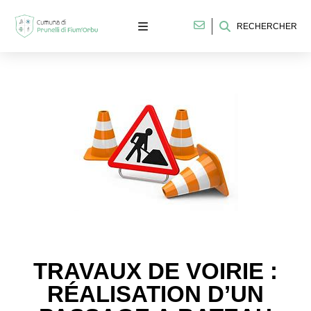
RECHERCHER
TRAVAUX DE VOIRIE :
RÉALISATION D’UN