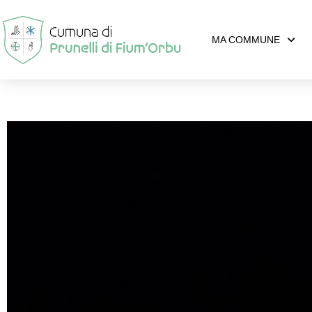
MA COMMUNE