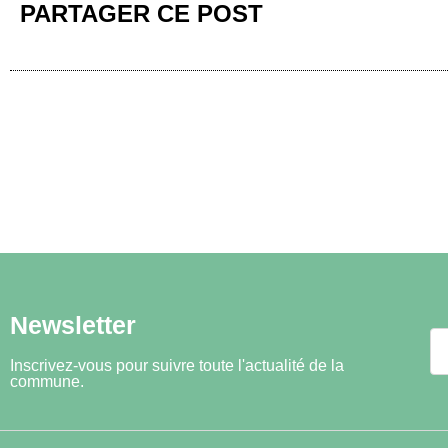
PARTAGER CE POST
Newsletter
Inscrivez-vous pour suivre toute l'actualité de la
commune.