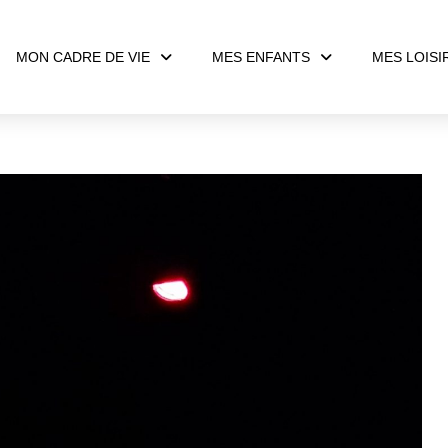
MON CADRE DE VIE
MES ENFANTS
MES LOISI