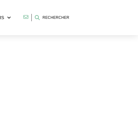
RS
RECHERCHER