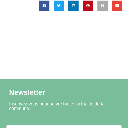
Newsletter
Inscrivez-vous pour suivre toute l'actualité de la
commune.