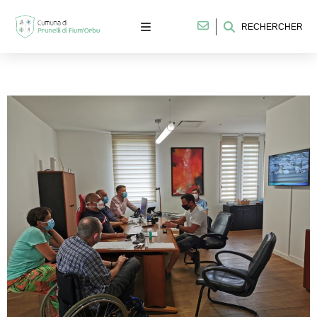
RECHERCHER