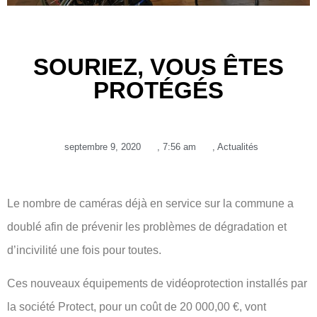
SOURIEZ, VOUS ÊTES
PROTÉGÉS
septembre 9, 2020
,
7:56 am
,
Actualités
Le nombre de caméras déjà en service sur la commune a
doublé afin de prévenir les problèmes de dégradation et
d’incivilité une fois pour toutes.
Ces nouveaux équipements de vidéoprotection installés par
la société Protect, pour un coût de 20 000,00 €, vont