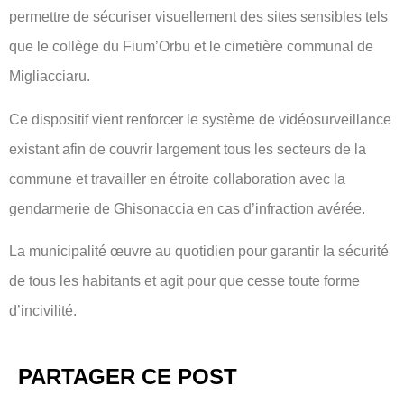
permettre de sécuriser visuellement des sites sensibles tels
que le collège du Fium’Orbu et le cimetière communal de
Migliacciaru.
Ce dispositif vient renforcer le système de vidéosurveillance
existant afin de couvrir largement tous les secteurs de la
commune et travailler en étroite collaboration avec la
gendarmerie de Ghisonaccia en cas d’infraction avérée.
La municipalité œuvre au quotidien pour garantir la sécurité
de tous les habitants et agit pour que cesse toute forme
d’incivilité.
PARTAGER CE POST