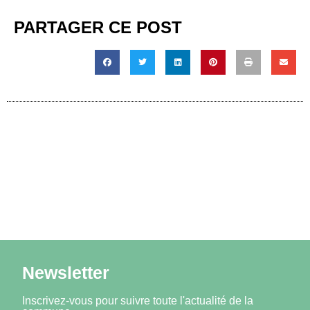
PARTAGER CE POST
Newsletter
Inscrivez-vous pour suivre toute l'actualité de la