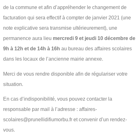
de la commune et afin d’appréhender le changement de
facturation qui sera effectif à compter de janvier 2021 (une
note explicative sera transmise ultérieurement), une
permanence aura lieu
mercredi 9 et jeudi 10 décembre de
9h à 12h
et de 14h à 16h
au bureau des affaires scolaires
dans les locaux de l’ancienne mairie annexe.
Merci de vous rendre disponible afin de régulariser votre
situation.
En cas d’indisponibilité, vous pouvez contacter la
responsable par mail à l’adresse : affaires-
scolaires@prunellidifiumorbu.fr et convenir d’un rendez-
vous.