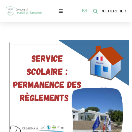
RECHERCHER