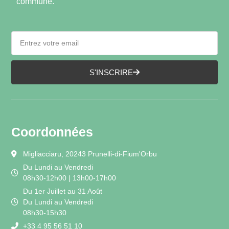
commune.
S'INSCRIRE
Coordonnées
Migliacciaru, 20243 Prunelli-di-Fium'Orbu
Du Lundi au Vendredi
08h30-12h00 | 13h00-17h00
Du 1er Juillet au 31 Août
Du Lundi au Vendredi
08h30-15h30
+33 4 95 56 51 10