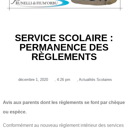
SERVICE SCOLAIRE :
PERMANENCE DES
RÈGLEMENTS
décembre 1, 2020
,
4:26 pm
,
Actualités Scolaires
Avis aux parents dont les règlements se font par chèque
ou espèce.
Conformément au nouveau règlement intérieur des services