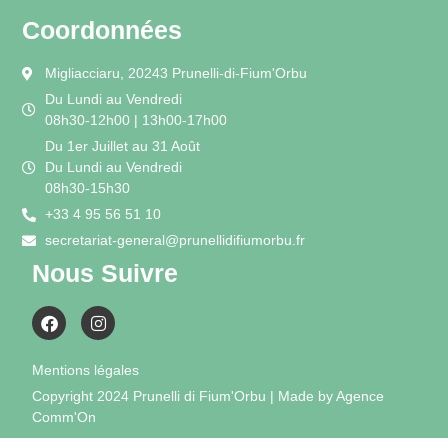
Coordonnées
Migliacciaru, 20243 Prunelli-di-Fium'Orbu
Du Lundi au Vendredi
08h30-12h00 | 13h00-17h00
Du 1er Juillet au 31 Août
Du Lundi au Vendredi
08h30-15h30
+33 4 95 56 51 10
secretariat-general@prunellidifiumorbu.fr
Nous Suivre
Mentions légales
Copyright 2024 Prunelli di Fium'Orbu | Made by Agence
Comm'On