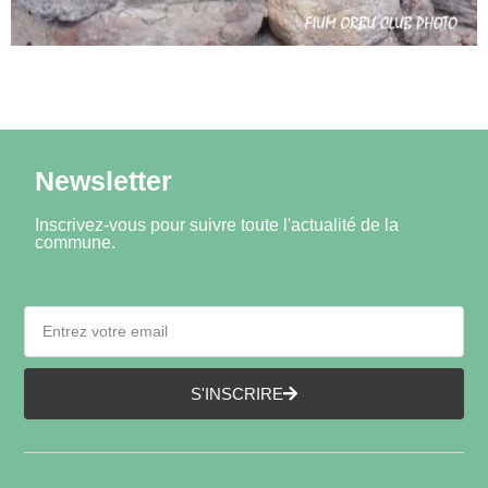
Newsletter
Inscrivez-vous pour suivre toute l'actualité de la
commune.
S'INSCRIRE