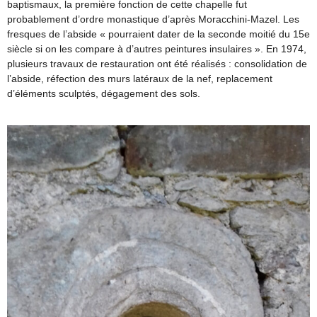
baptismaux, la première fonction de cette chapelle fut
probablement d’ordre monastique d’après Moracchini-Mazel. Les
fresques de l’abside « pourraient dater de la seconde moitié du 15e
siècle si on les compare à d’autres peintures insulaires ». En 1974,
plusieurs travaux de restauration ont été réalisés : consolidation de
l’abside, réfection des murs latéraux de la nef, replacement
d’éléments sculptés, dégagement des sols.