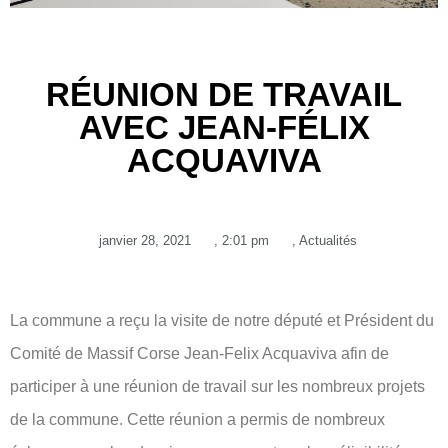
RÉUNION DE TRAVAIL
AVEC JEAN-FÉLIX
ACQUAVIVA
janvier 28, 2021
,
2:01 pm
,
Actualités
La commune a reçu la visite de notre député et Président du
Comité de Massif Corse Jean-Felix Acquaviva afin de
participer à une réunion de travail sur les nombreux projets
de la commune. Cette réunion a permis de nombreux