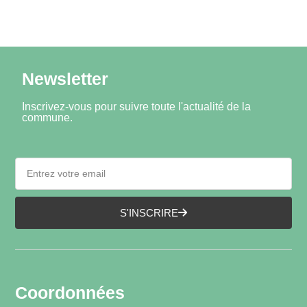
Newsletter
Inscrivez-vous pour suivre toute l'actualité de la
commune.
S'INSCRIRE
Coordonnées