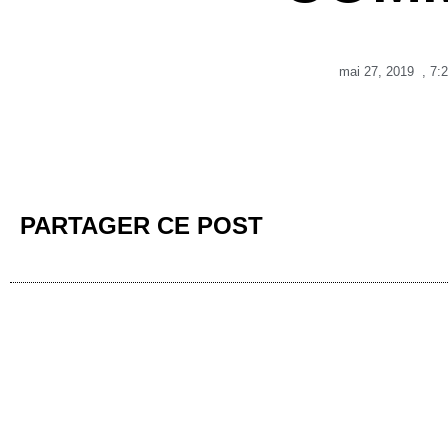
mai 27, 2019
,
7:
PARTAGER CE POST