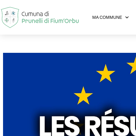
MA COMMUNE