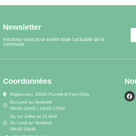
Newsletter
Inscrivez-vous pour suivre toute l'actualité de la
commune.
Coordonnées
No
Migliacciaru, 20243 Prunelli-di-Fium'Orbu
Du Lundi au Vendredi
08h30-12h00 | 13h00-17h00
Du 1er Juillet au 31 Août
Du Lundi au Vendredi
08h30-15h30