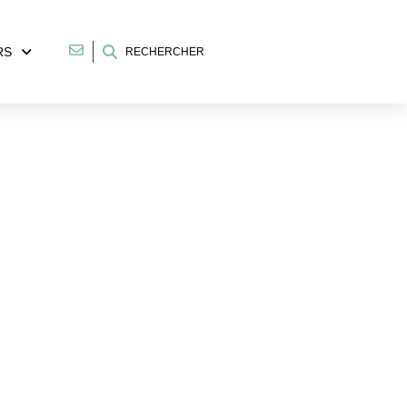
RS
RECHERCHER