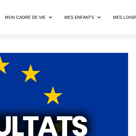
MON CADRE DE VIE
MES ENFANTS
MES LOISI