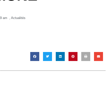
29 am
,
Actualités