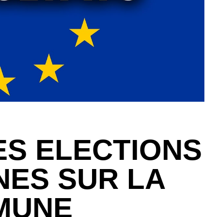
ES ELECTIONS
ES SUR LA
MUNE