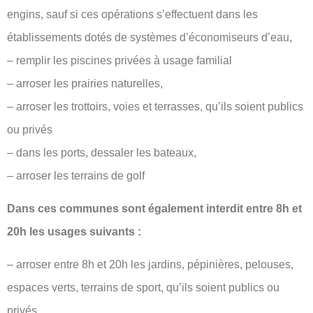
engins, sauf si ces opérations s’effectuent dans les
établissements dotés de systèmes d’économiseurs d’eau,
– remplir les piscines privées à usage familial
– arroser les prairies naturelles,
– arroser les trottoirs, voies et terrasses, qu’ils soient publics
ou privés
– dans les ports, dessaler les bateaux,
– arroser les terrains de golf
Dans ces communes sont également interdit entre 8h et
20h les usages suivants :
– arroser entre 8h et 20h les jardins, pépinières, pelouses,
espaces verts, terrains de sport, qu’ils soient publics ou
privés