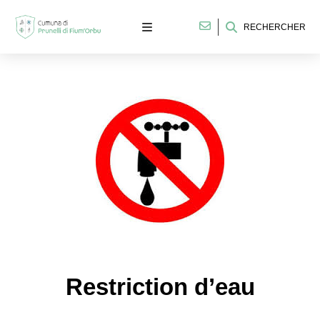
RECHERCHER
Restriction d’eau