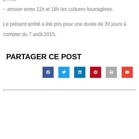
– arroser entre 11h et 16h les cultures fourragères.
Le présent arrêté a été pris pour une durée de 30 jours à
compter du 7 août 2015.
PARTAGER CE POST