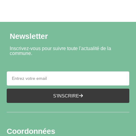
Newsletter
Inscrivez-vous pour suivre toute l'actualité de la
commune.
S'INSCRIRE
Coordonnées