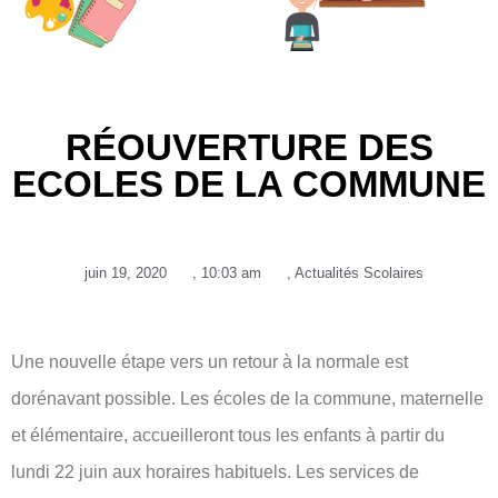
RÉOUVERTURE DES
ECOLES DE LA COMMUNE
juin 19, 2020
,
10:03 am
,
Actualités Scolaires
Une nouvelle étape vers un retour à la normale est
dorénavant possible. Les écoles de la commune, maternelle
et élémentaire, accueilleront tous les enfants à partir du
lundi 22 juin aux horaires habituels. Les services de