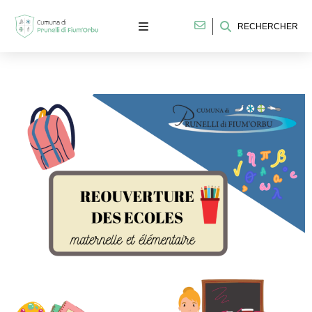
RECHERCHER