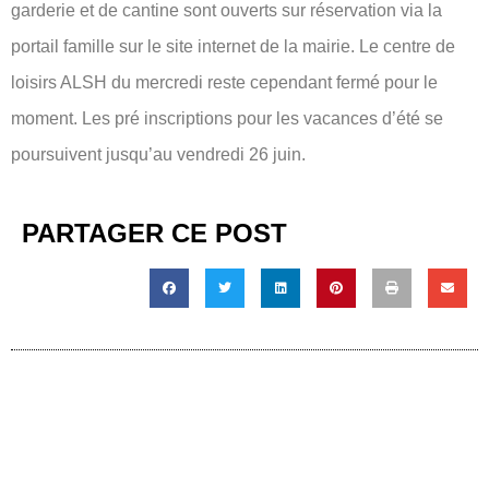
garderie et de cantine sont ouverts sur réservation via la
portail famille sur le site internet de la mairie. Le centre de
loisirs ALSH du mercredi reste cependant fermé pour le
moment. Les pré inscriptions pour les vacances d’été se
poursuivent jusqu’au vendredi 26 juin.
PARTAGER CE POST