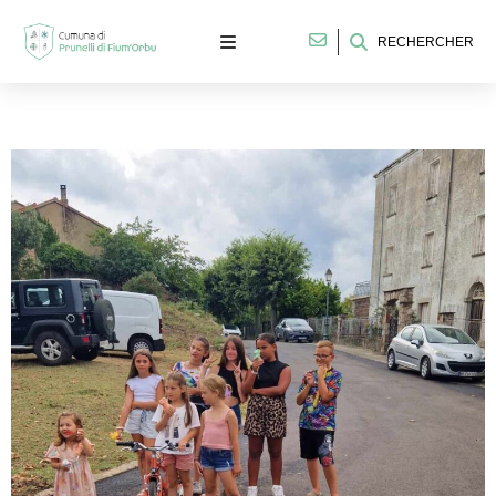
RECHERCHER