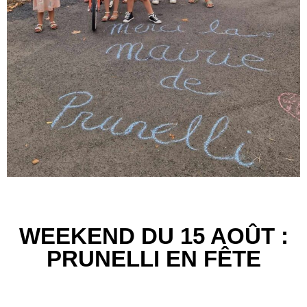
WEEKEND DU 15 AOÛT :
PRUNELLI EN FÊTE