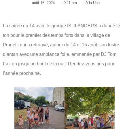
août 16, 2024
,
9:11 am
,
A la Une
La soirée du 14 avec le groupe ISULANDERS a donné le
ton pour le premier des temps forts dans le village de
Prunelli qui a retrouvé, autour du 14 et 15 août, son lustre
d’antan avec une ambiance folle, emmenée par DJ Tom
Falcon jusqu’au bout de la nuit. Rendez-vous pris pour
l’année prochaine.