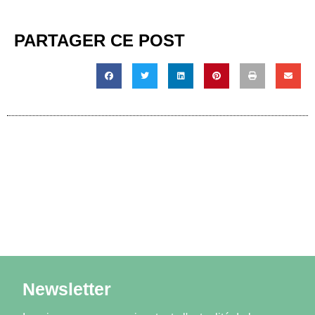
PARTAGER CE POST
Newsletter