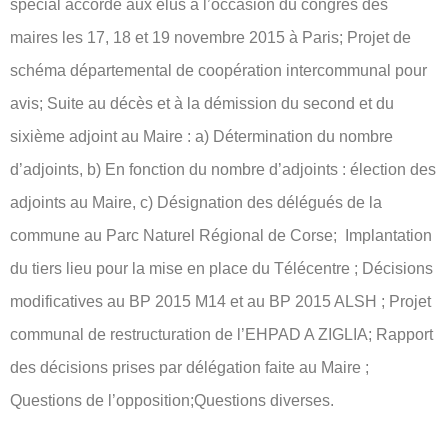
spécial accordé aux élus à l’occasion du congrès des
maires les 17, 18 et 19 novembre 2015 à Paris; Projet de
schéma départemental de coopération intercommunal pour
avis; Suite au décès et à la démission du second et du
sixième adjoint au Maire : a) Détermination du nombre
d’adjoints, b) En fonction du nombre d’adjoints : élection des
adjoints au Maire, c) Désignation des délégués de la
commune au Parc Naturel Régional de Corse; Implantation
du tiers lieu pour la mise en place du Télécentre ; Décisions
modificatives au BP 2015 M14 et au BP 2015 ALSH ; Projet
communal de restructuration de l’EHPAD A ZIGLIA; Rapport
des décisions prises par délégation faite au Maire ;
Questions de l’opposition;Questions diverses.