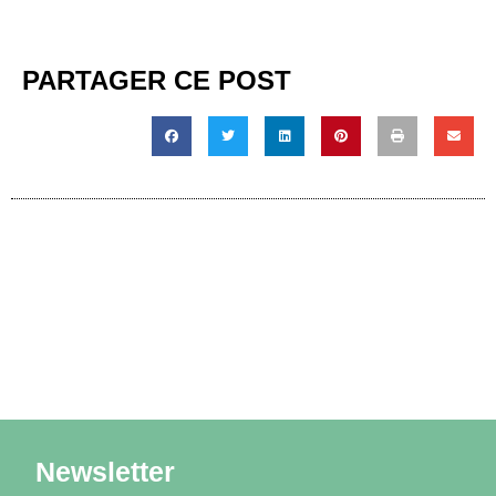
PARTAGER CE POST
Newsletter