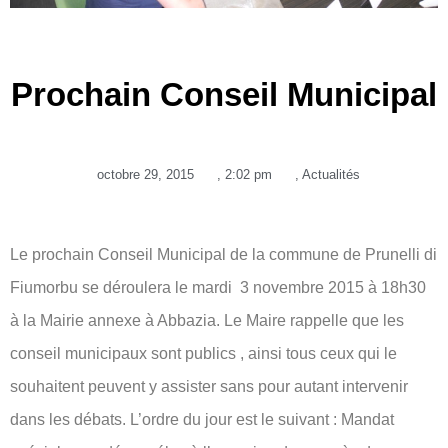
Prochain Conseil Municipal
octobre 29, 2015
,
2:02 pm
,
Actualités
Le prochain Conseil Municipal de la commune de Prunelli di
Fiumorbu se déroulera le mardi 3 novembre 2015 à 18h30
à la Mairie annexe à Abbazia. Le Maire rappelle que les
conseil municipaux sont publics , ainsi tous ceux qui le
souhaitent peuvent y assister sans pour autant intervenir
dans les débats. L’ordre du jour est le suivant : Mandat