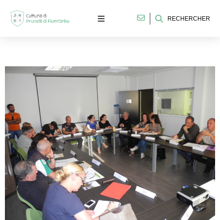
RECHERCHER