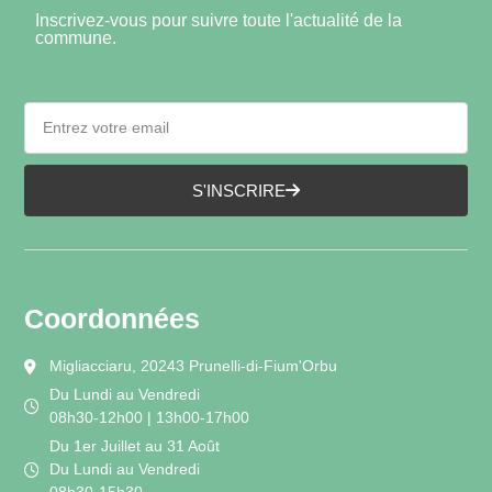
Inscrivez-vous pour suivre toute l'actualité de la
commune.
S'INSCRIRE
Coordonnées
Migliacciaru, 20243 Prunelli-di-Fium'Orbu
Du Lundi au Vendredi
08h30-12h00 | 13h00-17h00
Du 1er Juillet au 31 Août
Du Lundi au Vendredi