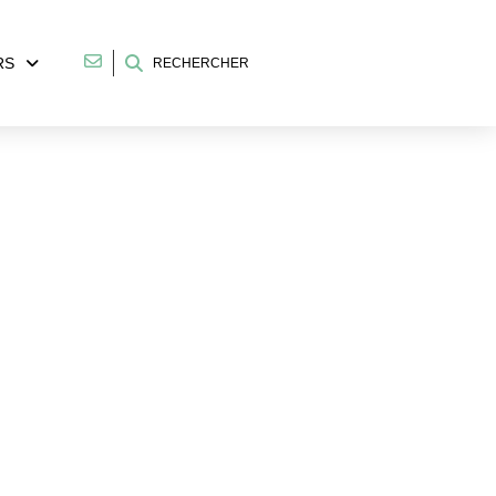
RS
RECHERCHER