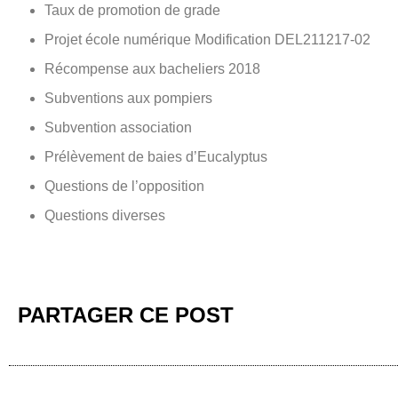
Taux de promotion de grade
Projet école numérique Modification DEL211217-02
Récompense aux bacheliers 2018
Subventions aux pompiers
Subvention association
Prélèvement de baies d’Eucalyptus
Questions de l’opposition
Questions diverses
PARTAGER CE POST