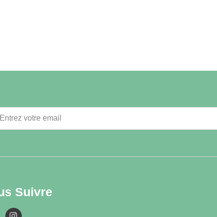
us Suivre