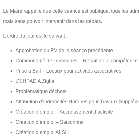
Le Maire rappelle que cette séance est publique, tous les admin
mais sans pouvoir intervenir dans les débats.
L’ordre du jour est le suivant :
Approbation du PV de la séance précédente
Communauté de communes – Retrait de la compétenc
Prise à Bail – Locaux pour activités associatives
L’EHPAD A Ziglia
Problématique déchets
Attribution d’Indemnités Horaires pour Travaux Supplém
Création d’emploi – Accroissement d’activité
Création d’emploi – Saisonnier
Création d’emploi ALSH