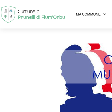
MA COMMUNE