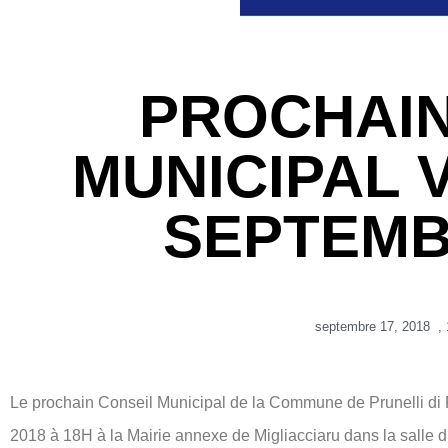
PROCHAIN
MUNICIPAL 
SEPTEMB
septembre 17, 2018
,
Le prochain Conseil Municipal de la Commune de Prunelli
2018 à 18H à la Mairie annexe de Migliacciaru dans la salle d