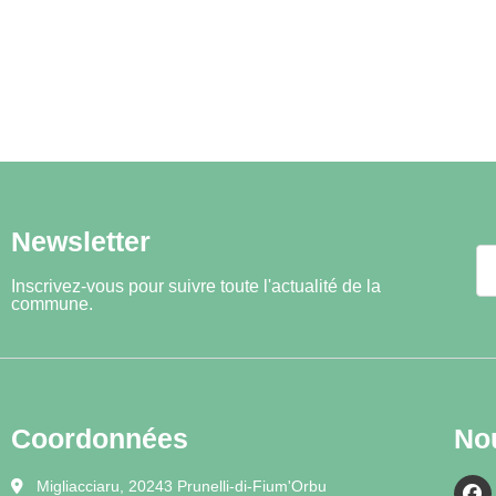
Newsletter
Inscrivez-vous pour suivre toute l'actualité de la
commune.
Coordonnées
No
Migliacciaru, 20243 Prunelli-di-Fium'Orbu