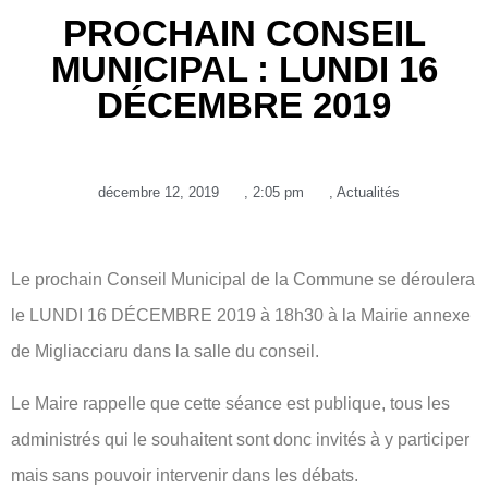
PROCHAIN CONSEIL
MUNICIPAL : LUNDI 16
DÉCEMBRE 2019
décembre 12, 2019
,
2:05 pm
,
Actualités
Le prochain Conseil Municipal de la Commune se déroulera
le LUNDI 16 DÉCEMBRE 2019 à 18h30 à la Mairie annexe
de Migliacciaru dans la salle du conseil.
Le Maire rappelle que cette séance est publique, tous les
administrés qui le souhaitent sont donc invités à y participer
mais sans pouvoir intervenir dans les débats.