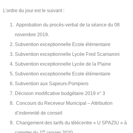
L’ordre du jour est le suivant :
Approbation du procès-verbal de la séance du 08
novembre 2019.
Subvention exceptionnelle Ecole élémentaire
Subvention exceptionnelle Lycée Fred Scamaroni
Subvention exceptionnelle Lycée de la Plaine
Subvention exceptionnelle Ecole élémentaire
Subvention aux Sapeurs-Pompiers
Décision modificative budgétaire 2019 n° 3
Concours du Receveur Municipal – Attribution
d’indemnité de conseil
Changement des tarifs du télécentre « U SPAZIU » à
er
compter du 1
janvier 2020