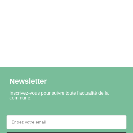
Newsletter
Inscrivez-vous pour suivre toute l'actualité de la
commune.