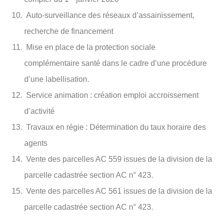
Auto-surveillance des réseaux d’assainissement,
recherche de financement
Mise en place de la protection sociale
complémentaire santé dans le cadre d’une procédure
d’une labellisation.
Service animation : création emploi accroissement
d’activité
Travaux en régie : Détermination du taux horaire des
agents
Vente des parcelles AC 559 issues de la division de la
parcelle cadastrée section AC n° 423.
Vente des parcelles AC 561 issues de la division de la
parcelle cadastrée section AC n° 423.