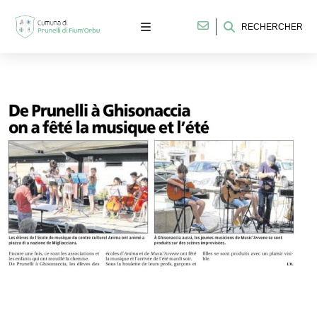
RECHERCHER