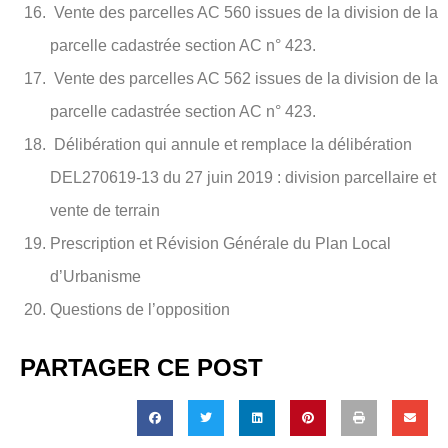
Vente des parcelles AC 560 issues de la division de la
parcelle cadastrée section AC n° 423.
Vente des parcelles AC 562 issues de la division de la
parcelle cadastrée section AC n° 423.
Délibération qui annule et remplace la délibération
DEL270619-13 du 27 juin 2019 : division parcellaire et
vente de terrain
Prescription et Révision Générale du Plan Local
d’Urbanisme
Questions de l’opposition
PARTAGER CE POST