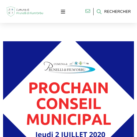
RECHERCHER