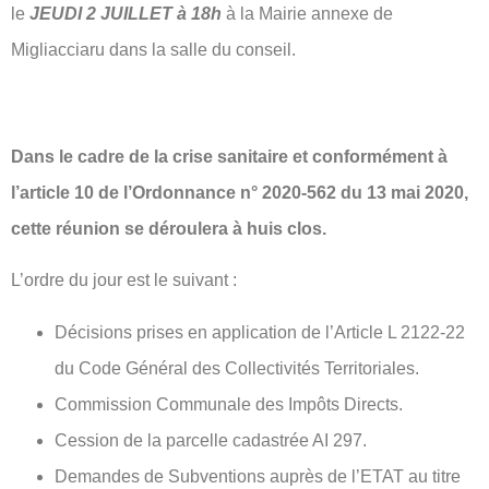
le
JEUDI 2 JUILLET à 18h
à la Mairie annexe de
Migliacciaru dans la salle du conseil.
Dans le cadre de la crise sanitaire et conformément à
l’article 10 de l’Ordonnance n° 2020-562 du 13 mai 2020,
cette réunion se déroulera à huis clos.
L’ordre du jour est le suivant :
Décisions prises en application de l’Article L 2122-22
du Code Général des Collectivités Territoriales.
Commission Communale des Impôts Directs.
Cession de la parcelle cadastrée AI 297.
Demandes de Subventions auprès de l’ETAT au titre