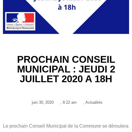
PROCHAIN CONSEIL
MUNICIPAL : JEUDI 2
JUILLET 2020 A 18H
juin 30, 2020
,
8:22 am
,
Actualités
Le prochain Conseil Municipal de la Commune se déroulera