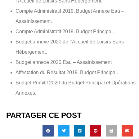
l’Accueil de Loisirs Sans Hébergement.
Compte Administratif 2019. Budget Annexe Eau –
Assainissement.
Compte Administratif 2019. Budget Principal.
Budget annexe 2020 de l’Accueil de Loisirs Sans
Hébergement.
Budget annexe 2020 Eau – Assainissement
Affectation du Résultat 2019. Budget Principal.
Budget Primitif 2020 du Budget Principal et Opérations
Annexes.
PARTAGER CE POST