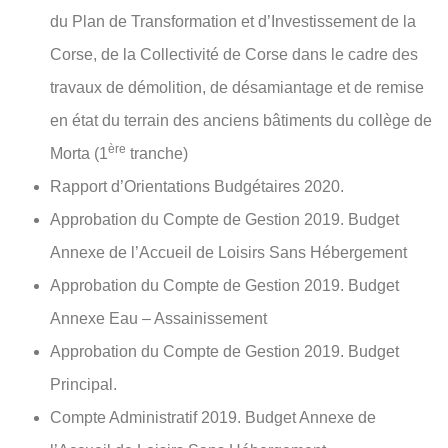
du Plan de Transformation et d’Investissement de la
Corse, de la Collectivité de Corse dans le cadre des
travaux de démolition, de désamiantage et de remise
en état du terrain des anciens bâtiments du collège de
ère
Morta (1
tranche)
Rapport d’Orientations Budgétaires 2020.
Approbation du Compte de Gestion 2019. Budget
Annexe de l’Accueil de Loisirs Sans Hébergement
Approbation du Compte de Gestion 2019. Budget
Annexe Eau – Assainissement
Approbation du Compte de Gestion 2019. Budget
Principal.
Compte Administratif 2019. Budget Annexe de